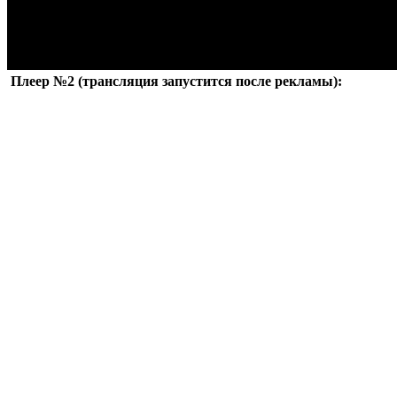
Плеер №2 (трансляция запустится после рекламы):