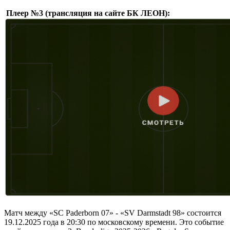
Плеер №3 (трансляция на сайте БК ЛЕОН):
Матч между «SC Paderborn 07» - «SV Darmstadt 98» состоится
19.12.2025 года в 20:30 по московскому времени. Это событие