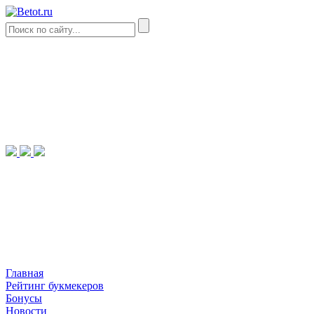
Главная
Рейтинг букмекеров
Бонусы
Новости