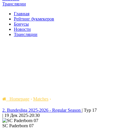
Трансляции
Главная
Рейтинг букмекеров
Бонусы
Новости
Трансляции
Homepage
›
Matches
›
2. Bundesliga 2025-2026 - Regular Season
|
Тур 17
|
19 Дек 2025
-
20:30
SC Paderborn 07