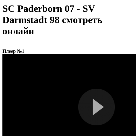
SC Paderborn 07 - SV
Darmstadt 98 смотреть
онлайн
Плеер №1