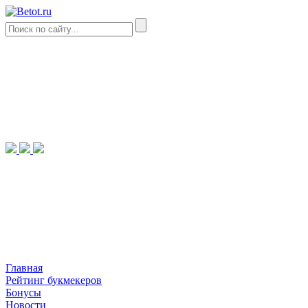
Главная
Рейтинг букмекеров
Бонусы
Новости