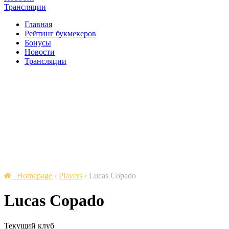
Трансляции
Главная
Рейтинг букмекеров
Бонусы
Новости
Трансляции
Homepage
›
Players
›
Lucas Copado
Lucas Copado
Текущий клуб