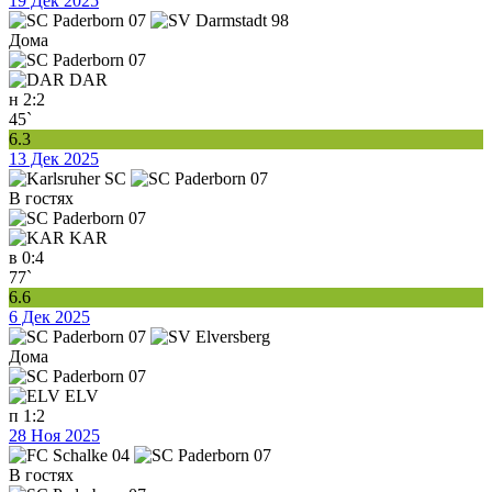
19 Дек 2025
Дома
DAR
н
2:2
45`
6.3
13 Дек 2025
В гостях
KAR
в
0:4
77`
6.6
6 Дек 2025
Дома
ELV
п
1:2
28 Ноя 2025
В гостях