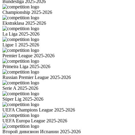
Bundesliga 2025-2026
Championship 2025-2026
Ekstraklasa 2025-2026
La Liga 2025-2026
Ligue 1 2025-2026
Premier League 2025-2026
Primeira Liga 2025-2026
Russian Premier League 2025-2026
Serie A 2025-2026
Süper Lig 2025-2026
UEFA Champions League 2025-2026
UEFA Europa League 2025-2026
Второй дивизион Испании 2025-2026