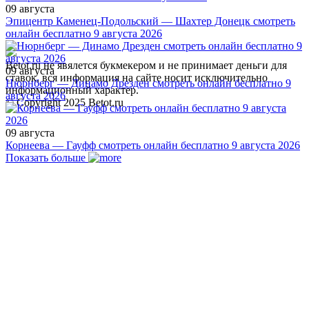
09 августа
Эпицентр Каменец-Подольский — Шахтер Донецк смотреть
онлайн бесплатно 9 августа 2026
Betot.ru не явялется букмекером и не принимает деньги для
09 августа
ставок, вся информация на сайте носит исключительно
Нюрнберг — Динамо Дрезден смотреть онлайн бесплатно 9
информационный характер.
августа 2026
© Copyright 2025 Betot.ru
09 августа
Корнеева — Гауфф смотреть онлайн бесплатно 9 августа 2026
Показать больше