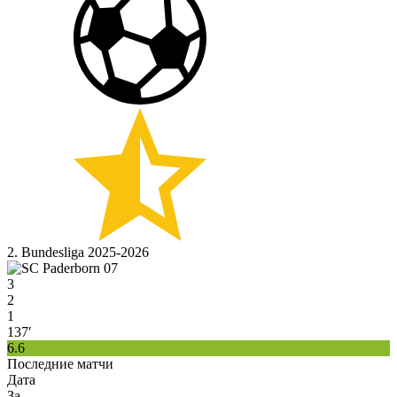
2. Bundesliga 2025-2026
3
2
1
137′
6.6
Последние матчи
Дата
За