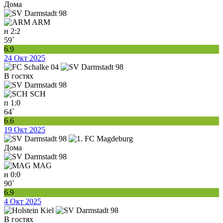
Дома
ARM
н
2:2
59`
6.9
24 Окт 2025
В гостях
SCH
п
1:0
64`
6.6
19 Окт 2025
Дома
MAG
н
0:0
90`
6.9
4 Окт 2025
В гостях