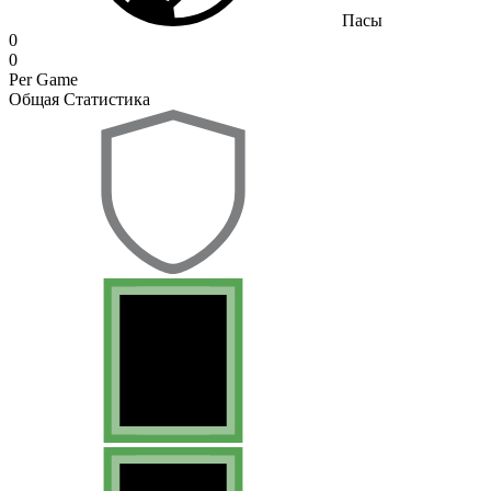
Пасы
0
0
Per Game
Общая Статистика