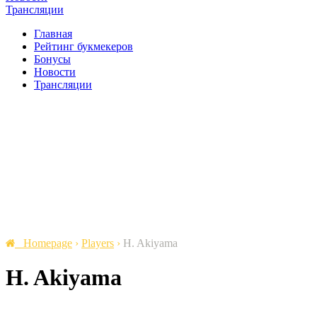
Трансляции
Главная
Рейтинг букмекеров
Бонусы
Новости
Трансляции
Homepage
›
Players
›
H. Akiyama
H. Akiyama