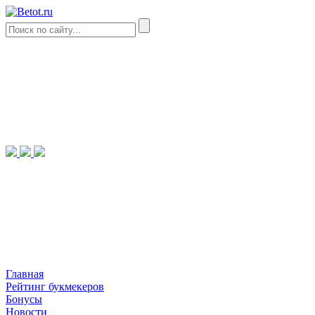
Главная
Рейтинг букмекеров
Бонусы
Новости