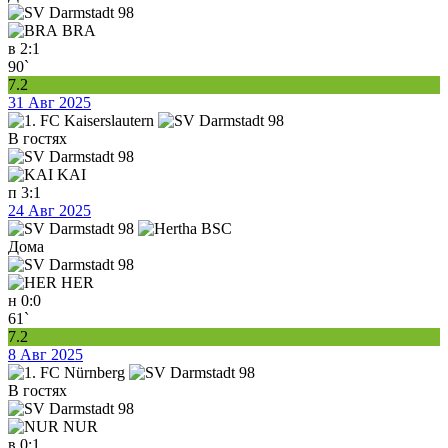
BRA
в
2:1
90`
7.2
31 Авг 2025
В гостях
KAI
п
3:1
24 Авг 2025
Дома
HER
н
0:0
61`
7.2
8 Авг 2025
В гостях
NUR
в
0:1