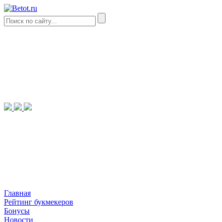
Главная
Рейтинг букмекеров
Бонусы
Новости