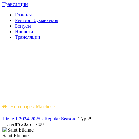
Трансляции
Главная
Рейтинг букмекеров
Бонусы
Новости
Трансляции
Homepage
›
Matches
›
Ligue 1 2024-2025 - Regular Season
|
Тур 29
|
13 Апр 2025
-
17:00
Saint Etienne