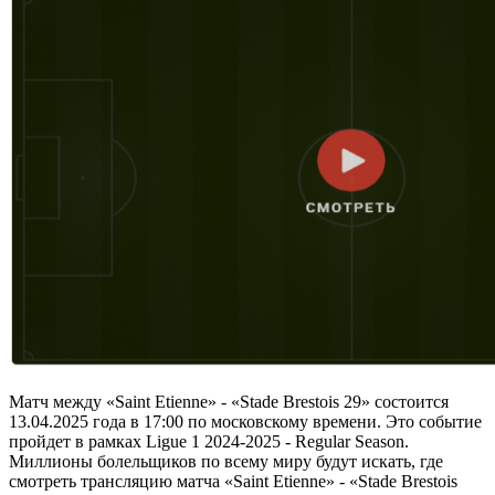
Матч между «Saint Etienne» - «Stade Brestois 29» состоится
13.04.2025 года в 17:00 по московскому времени. Это событие
пройдет в рамках Ligue 1 2024-2025 - Regular Season.
Миллионы болельщиков по всему миру будут искать, где
смотреть трансляцию матча «Saint Etienne» - «Stade Brestois