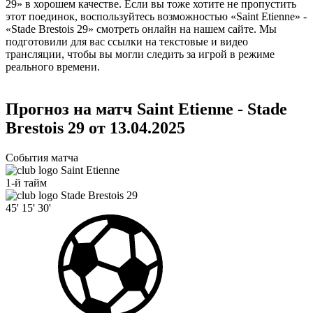
29» в хорошем качестве. Если вы тоже хотите не пропустить
этот поединок, воспользуйтесь возможностью «Saint Etienne» -
«Stade Brestois 29» смотреть онлайн на нашем сайте. Мы
подготовили для вас ссылки на текстовые и видео
трансляции, чтобы вы могли следить за игрой в режиме
реального времени.
Прогноз на матч Saint Etienne - Stade
Brestois 29 от 13.04.2025
События матча
Saint Etienne
1-й тайм
Stade Brestois 29
45'
15'
30'