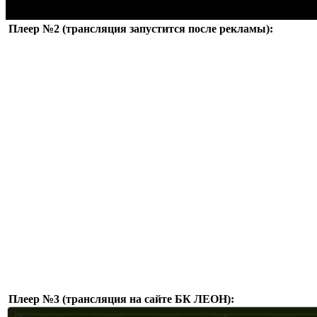
Плеер №2 (трансляция запустится после рекламы):
Плеер №3 (трансляция на сайте БК ЛЕОН):