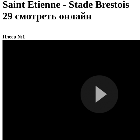
Saint Etienne - Stade Brestois
29 смотреть онлайн
Плеер №1