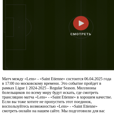
Матч между «Lens» - «Saint Etienne» состоится 06.04.2025 года
в 17:00 по московскому времени. Это событие пройдет в
рамках Ligue 1 2024-2025 - Regular Season. Миллионы
болельщиков по всему миру будут искать, где смотреть
трансляцию матча «Lens» - «Saint Etienne» в хорошем качестве.
Если вы тоже хотите не пропустить этот поединок,
воспользуйтесь возможностью «Lens» - «Saint Etienne»
смотреть онлайн на нашем сайте. Мы подготовили для вас