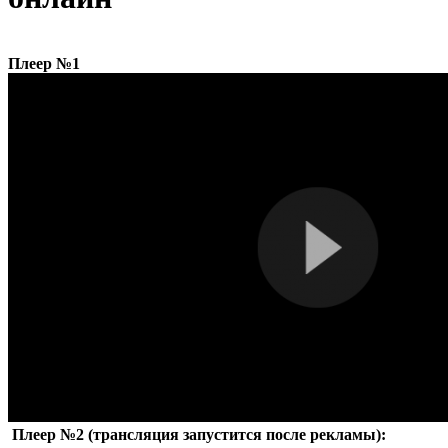
Плеер №1
Плеер №2 (трансляция запустится после рекламы):