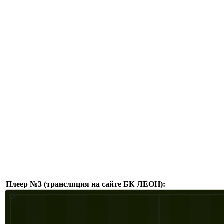
Плеер №3 (трансляция на сайте БК ЛЕОН):