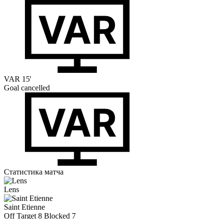
VAR
15'
Goal cancelled
Статистика матча
Lens
Saint Etienne
Off Target
8
Blocked
7