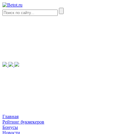
Главная
Рейтинг букмекеров
Бонусы
Новости