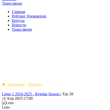
Трансляции
Главная
Рейтинг букмекеров
Бонусы
Новости
Трансляции
Homepage
›
Matches
›
Ligue 1 2024-2025 - Regular Season
|
Тур 28
|
6 Апр 2025
-
17:00
Lens