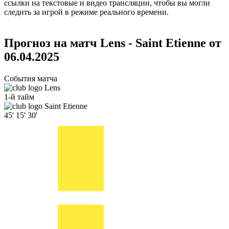
ссылки на текстовые и видео трансляции, чтобы вы могли
следить за игрой в режиме реального времени.
Прогноз на матч Lens - Saint Etienne от
06.04.2025
События матча
Lens
1-й тайм
Saint Etienne
45'
15'
30'