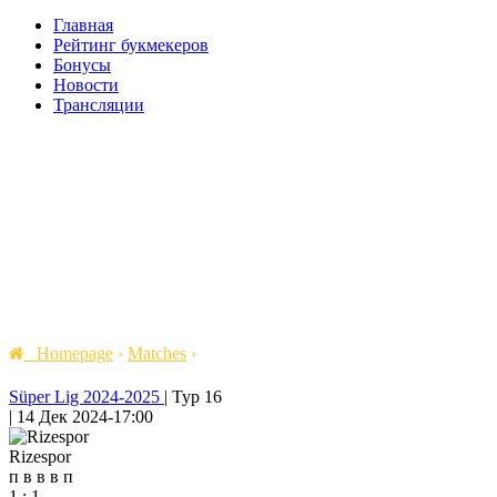
Главная
Рейтинг букмекеров
Бонусы
Новости
Трансляции
Homepage
›
Matches
›
Süper Lig 2024-2025
|
Тур 16
|
14 Дек 2024
-
17:00
Rizespor
п
в
в
в
п
1
:
1