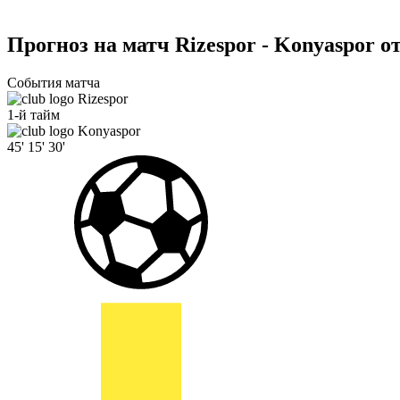
Прогноз на матч Rizespor - Konyaspor от
События матча
Rizespor
1-й тайм
Konyaspor
45'
15'
30'