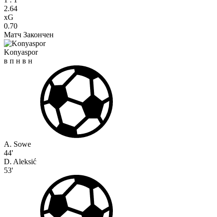
2.64
xG
0.70
Матч Закончен
Konyaspor
в
п
н
в
н
A. Sowe
44'
D. Aleksić
53'