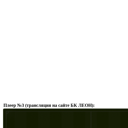
Плеер №3 (трансляция на сайте БК ЛЕОН):