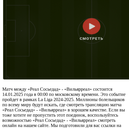
Матч между «Реал Сосьедад» - «Вильярреал» состоится
14.01.2025 года в 00:00 по московскому времени. Это событие
пройдет в рамках La Liga 2024-2025. Миллионы болельщиков
по всему миру будут искать, где смотреть трансляцию матча
«Реал Сосьедад» - «Вильярреал» в хорошем качестве. Если вы
тоже хотите не пропустить этот поединок, воспользуйтесь
возможностью «Реал Сосьедад» - «Вильярреал» смотреть
онлайн на нашем сайте. Мы подготовили для вас ссылки на