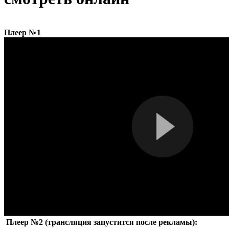
Плеер №1
Плеер №2 (трансляция запустится после рекламы):