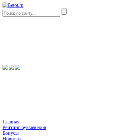
Главная
Рейтинг букмекеров
Бонусы
Новости