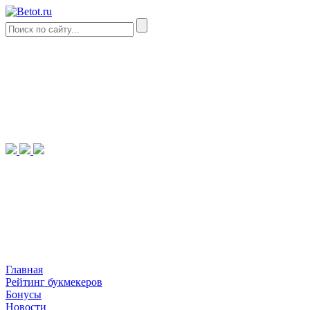
Главная
Рейтинг букмекеров
Бонусы
Новости