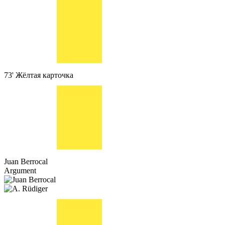
73'
Жёлтая карточка
Juan Berrocal
Argument