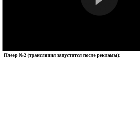
Плеер №2 (трансляция запустится после рекламы):