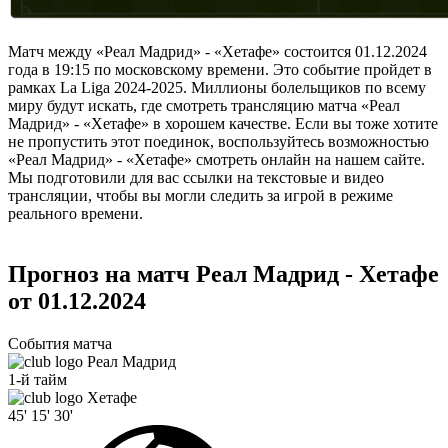
Матч между «Реал Мадрид» - «Хетафе» состоится 01.12.2024
года в 19:15 по московскому времени. Это событие пройдет в
рамках La Liga 2024-2025. Миллионы болельщиков по всему
миру будут искать, где смотреть трансляцию матча «Реал
Мадрид» - «Хетафе» в хорошем качестве. Если вы тоже хотите
не пропустить этот поединок, воспользуйтесь возможностью
«Реал Мадрид» - «Хетафе» смотреть онлайн на нашем сайте.
Мы подготовили для вас ссылки на текстовые и видео
трансляции, чтобы вы могли следить за игрой в режиме
реального времени.
Прогноз на матч Реал Мадрид - Хетафе
от 01.12.2024
События матча
Реал Мадрид
1-й тайм
Хетафе
45'
15'
30'