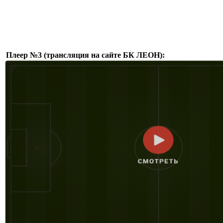
Плеер №3 (трансляция на сайте БК ЛЕОН):