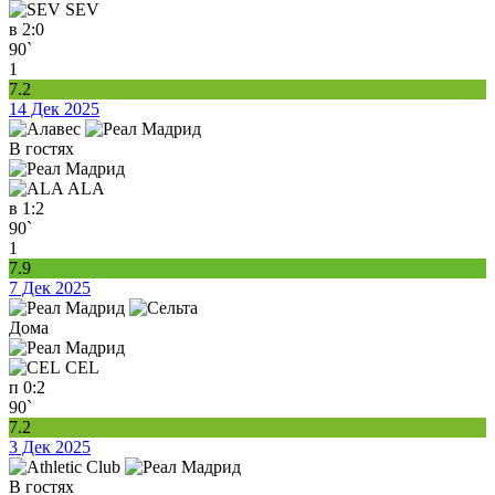
SEV
в
2:0
90`
1
7.2
14 Дек 2025
В гостях
ALA
в
1:2
90`
1
7.9
7 Дек 2025
Дома
CEL
п
0:2
90`
7.2
3 Дек 2025
В гостях