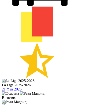
La Liga 2025-2026
21 Фев 2026
В гостях