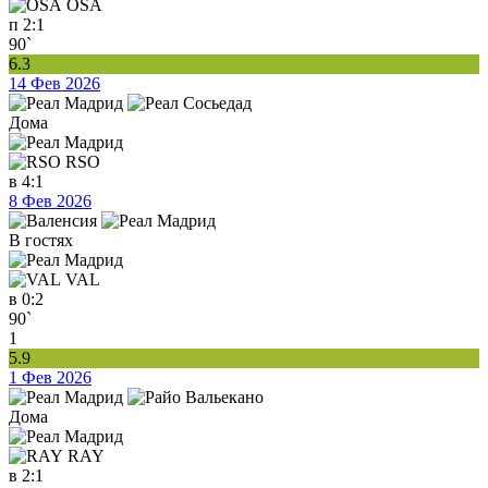
OSA
п
2:1
90`
6.3
14 Фев 2026
Дома
RSO
в
4:1
8 Фев 2026
В гостях
VAL
в
0:2
90`
1
5.9
1 Фев 2026
Дома
RAY
в
2:1