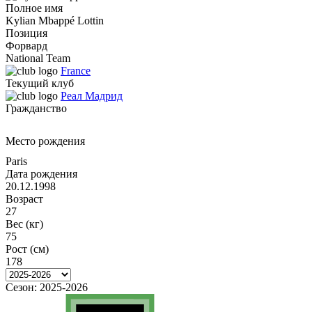
Полное имя
Kylian Mbappé Lottin
Позиция
Форвард
National Team
France
Текущий клуб
Реал Мадрид
Гражданство
Место рождения
Paris
Дата рождения
20.12.1998
Возраст
27
Вес (кг)
75
Рост (см)
178
Сезон:
2025-2026