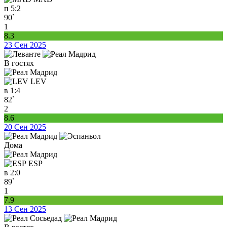
п
5:2
90`
1
8.3
23 Сен 2025
В гостях
LEV
в
1:4
82`
2
8.6
20 Сен 2025
Дома
ESP
в
2:0
89`
1
7.9
13 Сен 2025