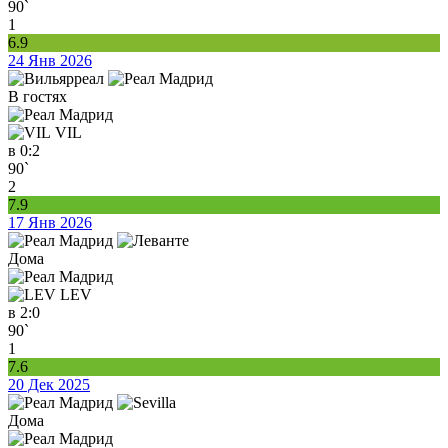
90`
1
6.9
24 Янв 2026
В гостях
VIL
в
0:2
90`
2
7.9
17 Янв 2026
Дома
LEV
в
2:0
90`
1
7.6
20 Дек 2025
Дома