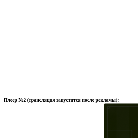
Плеер №2 (трансляция запустится после рекламы):