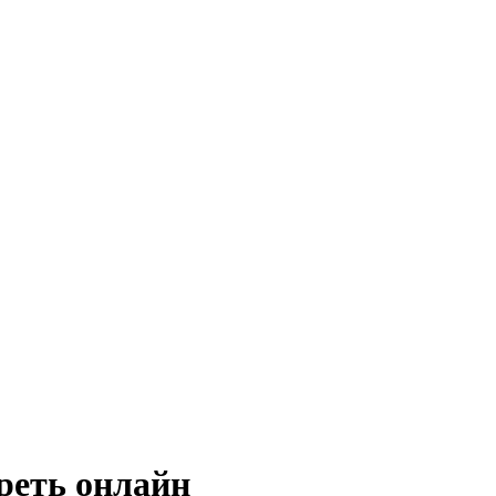
реть онлайн