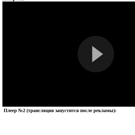
Плеер №2 (трансляция запустится после рекламы):