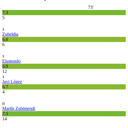
73'
7.3
5
з
Zubeldia
6.6
6
з
Elustondo
6.9
12
з
Javi López
6.7
4
п
Martín Zubimendi
7.5
14