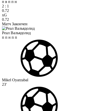
п
в
п
п
н
2
:
1
0.72
xG
0.72
Матч Закончен
Реал Вальядолид
п
п
н
п
п
Mikel Oyarzabal
23'