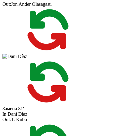
Out:
Jon Ander Olasagasti
Замена
81'
In:
Dani Díaz
Out:
T. Kubo