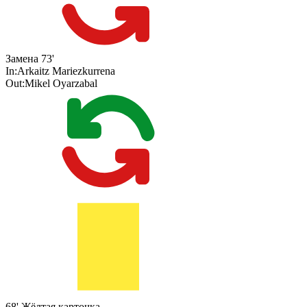
Замена
73'
In:
Arkaitz Mariezkurrena
Out:
Mikel Oyarzabal
68'
Жёлтая карточка