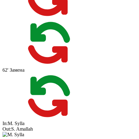
62'
Замена
In:
M. Sylla
Out:
S. Amallah