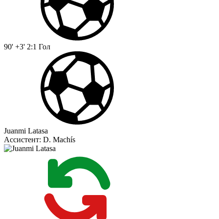
90' +3'
2:1
Гол
Juanmi Latasa
Ассистент:
D. Machís