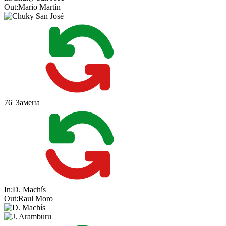
Out:
Mario Martín
76'
Замена
In:
D. Machís
Out:
Raul Moro