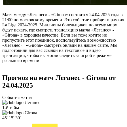
Матч между «Леганес» - «Girona» состоится 24.04.2025 года в
21:00 по московскому времени. Это событие пройдет в рамках
La Liga 2024-2025. Миллионы болельщиков по всему миру
будут искать, где смотреть трансляцию матча «Леганес» -
«Girona» в хорошем качестве. Если вы тоже хотите не
пропустить этот поединок, воспользуйтесь возможностью
«Леганес» - «Girona» смотреть онлайн на нашем сайте. Мы
подготовили для вас ссылки на текстовые и видео
трансляции, чтобы вы могли следить за игрой в режиме
реального времени.
Прогноз на матч Леганес - Girona от
24.04.2025
События матча
Леганес
1-й тайм
Girona
45'
15'
30'