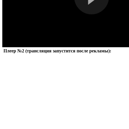
Плеер №2 (трансляция запустится после рекламы):