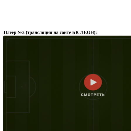
Плеер №3 (трансляция на сайте БК ЛЕОН):