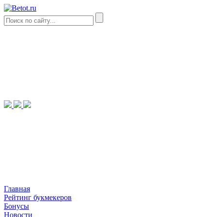
Главная
Рейтинг букмекеров
Бонусы
Новости