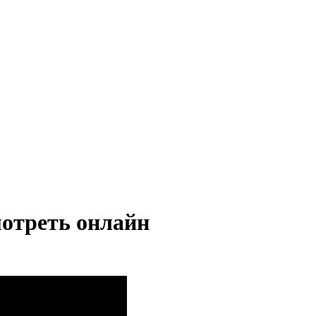
мотреть онлайн