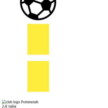
Portsmouth
2-й тайм