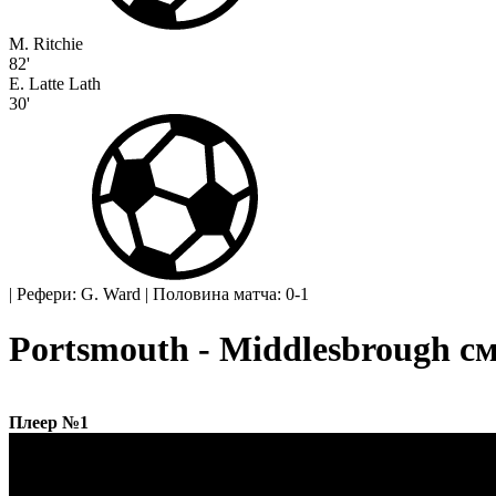
M. Ritchie
82'
E. Latte Lath
30'
|
Рефери: G. Ward
|
Половина матча: 0-1
Portsmouth - Middlesbrough с
Плеер №1