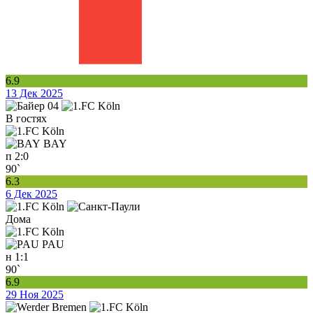
6.9
13 Дек 2025
В гостях
BAY
п
2:0
90`
6.3
6 Дек 2025
Дома
PAU
н
1:1
90`
6.9
29 Ноя 2025