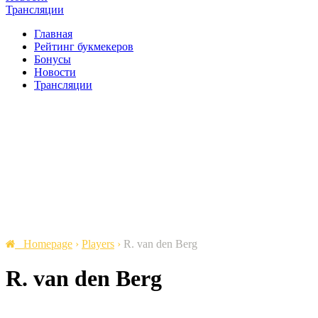
Трансляции
Главная
Рейтинг букмекеров
Бонусы
Новости
Трансляции
Homepage
›
Players
›
R. van den Berg
R. van den Berg