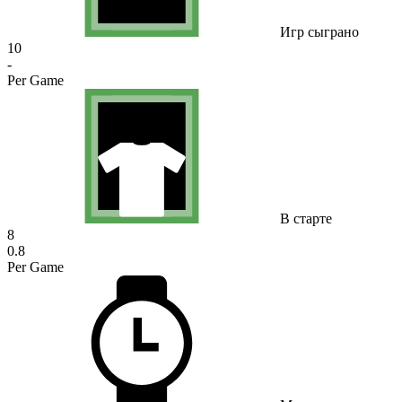
Игр сыграно
10
-
Per Game
В старте
8
0.8
Per Game