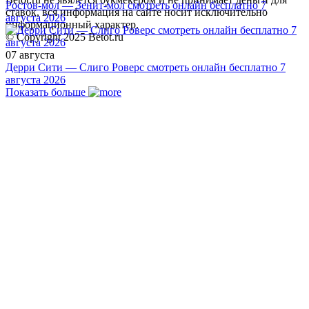
Ростов-мол — Зенит-мол смотреть онлайн бесплатно 7
ставок, вся информация на сайте носит исключительно
августа 2026
информационный характер.
© Copyright 2025 Betot.ru
07 августа
Дерри Сити — Слиго Роверс смотреть онлайн бесплатно 7
августа 2026
Показать больше