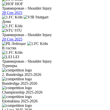
HOF
Травмирован - Shoulder Injury
28 Сен 2025
Дома
STU
Травмирован - Shoulder Injury
20 Сен 2025
В гостях
LEI
Травмирован - Shoulder Injury
Турниры
2. Bundesliga 2025-2026
Bundesliga 2025-2026
Championship 2025-2026
Ekstraklasa 2025-2026
La Liga 2025-2026