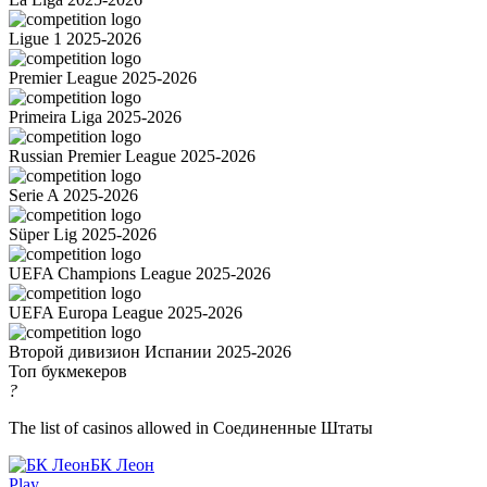
Ligue 1 2025-2026
Premier League 2025-2026
Primeira Liga 2025-2026
Russian Premier League 2025-2026
Serie A 2025-2026
Süper Lig 2025-2026
UEFA Champions League 2025-2026
UEFA Europa League 2025-2026
Второй дивизион Испании 2025-2026
Топ букмекеров
?
The list of casinos allowed in Соединенные Штаты
БК Леон
Play