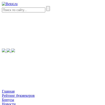
Главная
Рейтинг букмекеров
Бонусы
Новости