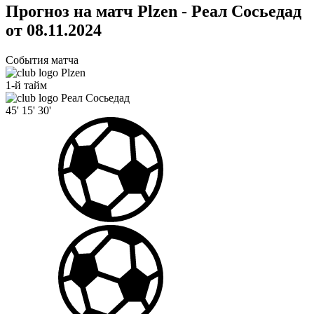
Прогноз на матч Plzen - Реал Сосьедад
от 08.11.2024
События матча
Plzen
1-й тайм
Реал Сосьедад
45'
15'
30'