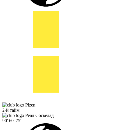
Plzen
2-й тайм
Реал Сосьедад
90'
60'
75'