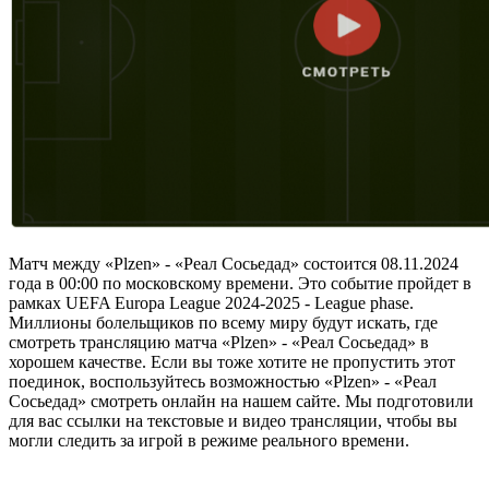
Матч между «Plzen» - «Реал Сосьедад» состоится 08.11.2024
года в 00:00 по московскому времени. Это событие пройдет в
рамках UEFA Europa League 2024-2025 - League phase.
Миллионы болельщиков по всему миру будут искать, где
смотреть трансляцию матча «Plzen» - «Реал Сосьедад» в
хорошем качестве. Если вы тоже хотите не пропустить этот
поединок, воспользуйтесь возможностью «Plzen» - «Реал
Сосьедад» смотреть онлайн на нашем сайте. Мы подготовили
для вас ссылки на текстовые и видео трансляции, чтобы вы
могли следить за игрой в режиме реального времени.