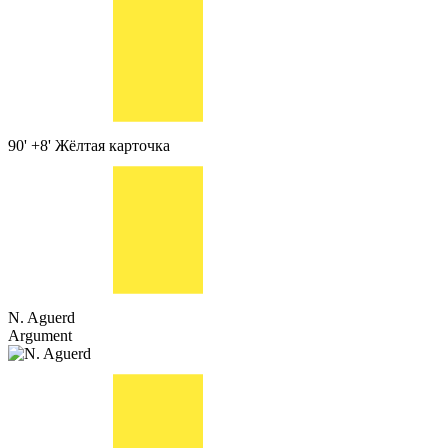
90' +8'
Жёлтая карточка
N. Aguerd
Argument