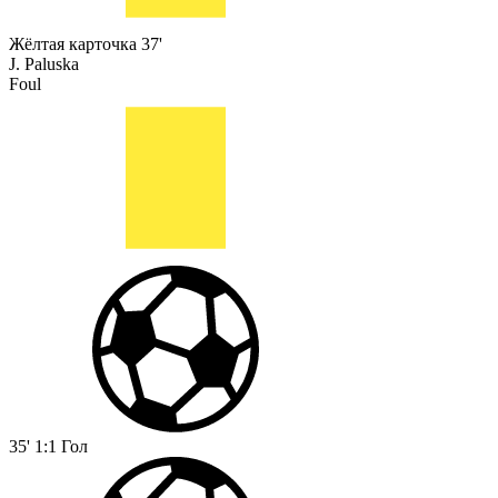
Жёлтая карточка
37'
J. Paluska
Foul
35'
1:1
Гол