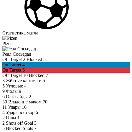
Статистика матча
Plzen
Реал Сосьедад
Off Target
2
Blocked
5
On Target
4
On Target
6
Off Target
10
Blocked
7
3
Жёлтые карточки
5
5
Угловые
4
9
Фолы
9
6
Оффсайды
2
30
Владение мячом
70
11
Удары
16
4
Удары в створ
6
2
Голы
1
2
Shots off Goal
3
5
Blocked Shots
7