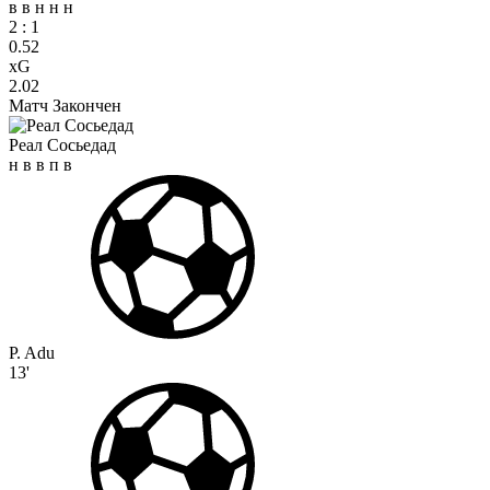
в
в
н
н
н
2
:
1
0.52
xG
2.02
Матч Закончен
Реал Сосьедад
н
в
в
п
в
P. Adu
13'