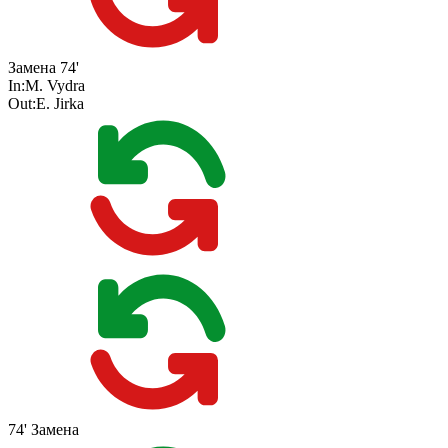
Замена
74'
In:
M. Vydra
Out:
E. Jirka
74'
Замена