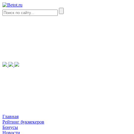
Главная
Рейтинг букмекеров
Бонусы
Новости