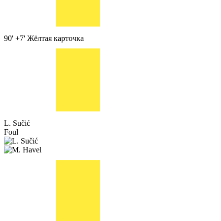
90' +7'
Жёлтая карточка
L. Sučić
Foul