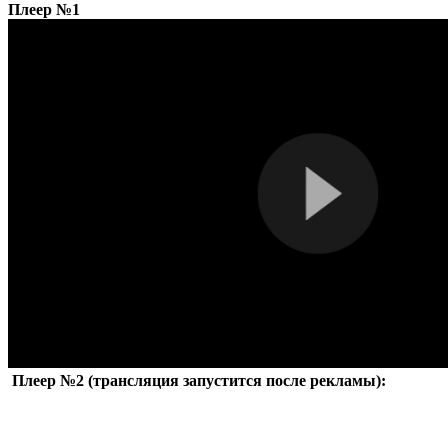
Плеер №1
Плеер №2 (трансляция запустится после рекламы):