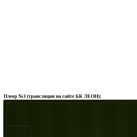
Плеер №3 (трансляция на сайте БК ЛЕОН):