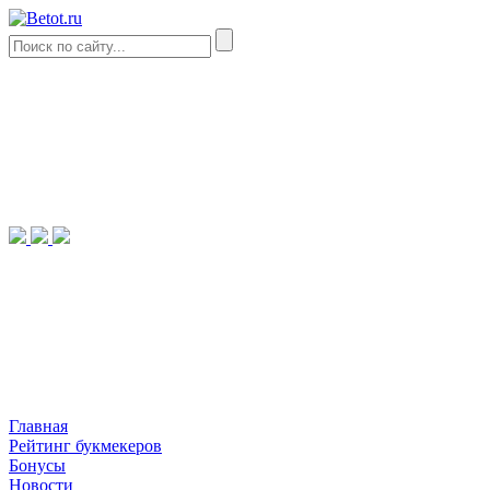
Главная
Рейтинг букмекеров
Бонусы
Новости