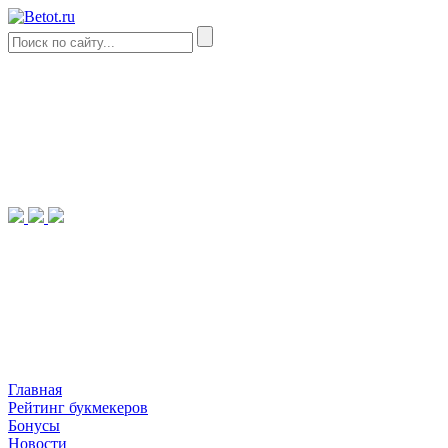
Главная
Рейтинг букмекеров
Бонусы
Новости