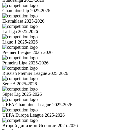
Bundesliga 2025-2026
Championship 2025-2026
Ekstraklasa 2025-2026
La Liga 2025-2026
Ligue 1 2025-2026
Premier League 2025-2026
Primeira Liga 2025-2026
Russian Premier League 2025-2026
Serie A 2025-2026
Süper Lig 2025-2026
UEFA Champions League 2025-2026
UEFA Europa League 2025-2026
Второй дивизион Испании 2025-2026