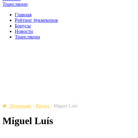
Трансляции
Главная
Рейтинг букмекеров
Бонусы
Новости
Трансляции
Homepage
›
Players
›
Miguel Luís
Miguel Luís