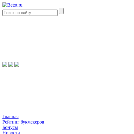
Главная
Рейтинг букмекеров
Бонусы
Новости