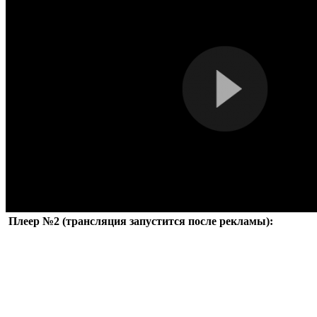
Плеер №2 (трансляция запустится после рекламы):