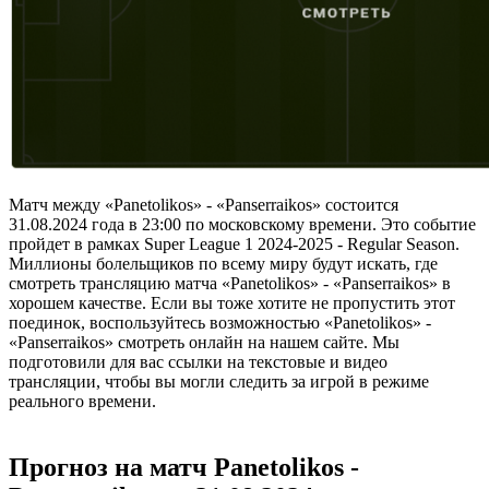
Матч между «Panetolikos» - «Panserraikos» состоится
31.08.2024 года в 23:00 по московскому времени. Это событие
пройдет в рамках Super League 1 2024-2025 - Regular Season.
Миллионы болельщиков по всему миру будут искать, где
смотреть трансляцию матча «Panetolikos» - «Panserraikos» в
хорошем качестве. Если вы тоже хотите не пропустить этот
поединок, воспользуйтесь возможностью «Panetolikos» -
«Panserraikos» смотреть онлайн на нашем сайте. Мы
подготовили для вас ссылки на текстовые и видео
трансляции, чтобы вы могли следить за игрой в режиме
реального времени.
Прогноз на матч Panetolikos -