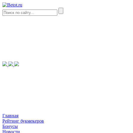
Главная
Рейтинг букмекеров
Бонусы
Новости