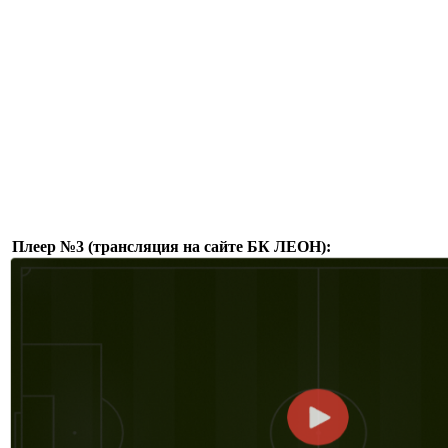
Плеер №3 (трансляция на сайте БК ЛЕОН):