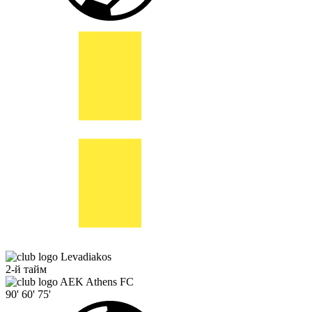
Levadiakos
2-й тайм
AEK Athens FC
90'
60'
75'