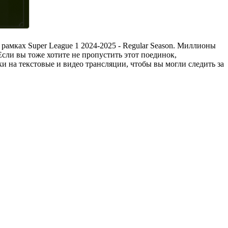
 рамках Super League 1 2024-2025 - Regular Season. Миллионы
Если вы тоже хотите не пропустить этот поединок,
и на текстовые и видео трансляции, чтобы вы могли следить за