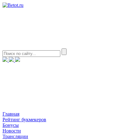
Главная
Рейтинг букмекеров
Бонусы
Новости
Трансляции