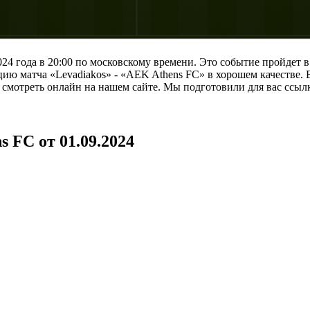
24 года в 20:00 по московскому времени. Это событие пройдет в
цию матча «Levadiakos» - «AEK Athens FC» в хорошем качестве. 
смотреть онлайн на нашем сайте. Мы подготовили для вас ссылк
s FC от 01.09.2024