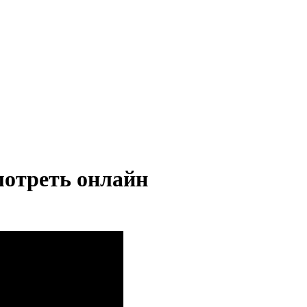
мотреть онлайн