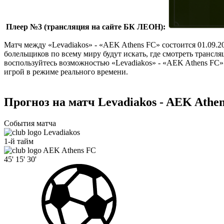
Плеер №3 (трансляция на сайте БК ЛЕОН):
Матч между «Levadiakos» - «AEK Athens FC» состоится 01.09.20
болельщиков по всему миру будут искать, где смотреть трансля
воспользуйтесь возможностью «Levadiakos» - «AEK Athens FC» 
игрой в режиме реального времени.
Прогноз на матч Levadiakos - AEK Athen
События матча
Levadiakos
1-й тайм
AEK Athens FC
45'
15'
30'