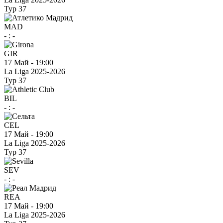
Тур 37
MAD
-
:
-
GIR
17 Май
-
19:00
La Liga 2025-2026
Тур 37
BIL
-
:
-
CEL
17 Май
-
19:00
La Liga 2025-2026
Тур 37
SEV
-
:
-
REA
17 Май
-
19:00
La Liga 2025-2026