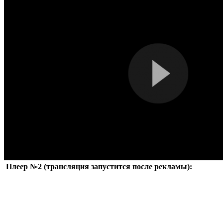
Плеер №2 (трансляция запустится после рекламы):