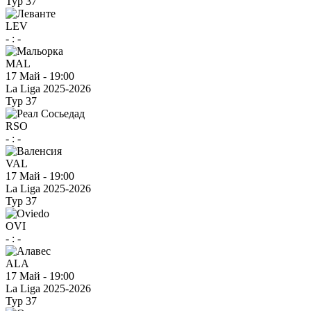
Тур 37
LEV
-
:
-
MAL
17 Май
-
19:00
La Liga 2025-2026
Тур 37
RSO
-
:
-
VAL
17 Май
-
19:00
La Liga 2025-2026
Тур 37
OVI
-
:
-
ALA
17 Май
-
19:00
La Liga 2025-2026
Тур 37