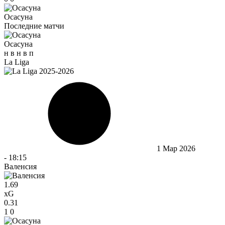
Осасуна
Последние матчи
Осасуна
н
в
н
в
п
La Liga
1 Мар 2026
-
18:15
Валенсия
1.69
xG
0.31
1
0