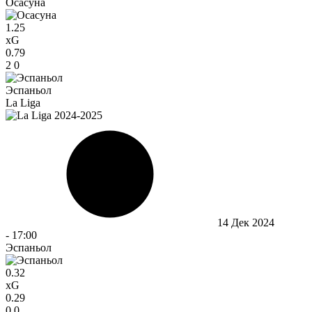
Осасуна
1.25
xG
0.79
2
0
Эспаньол
La Liga
14 Дек 2024
-
17:00
Эспаньол
0.32
xG
0.29
0
0