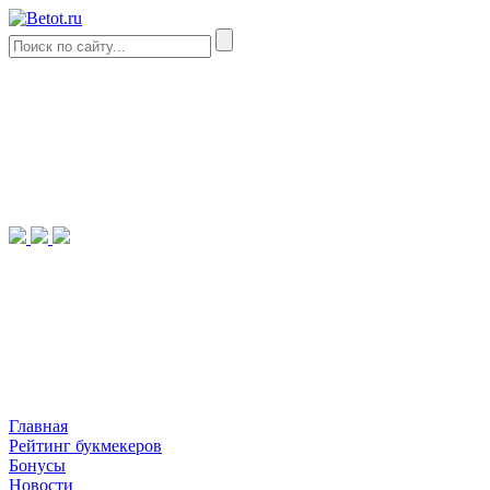
Главная
Рейтинг букмекеров
Бонусы
Новости