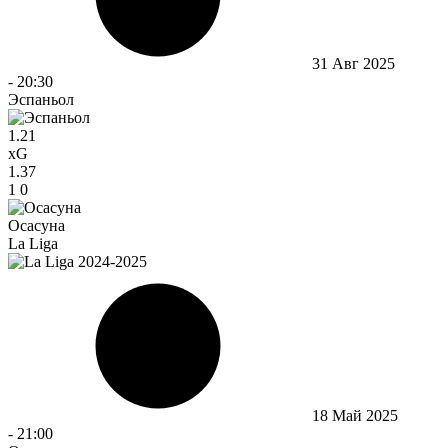
31 Авг 2025
-
20:30
Эспаньол
1.21
xG
1.37
1
0
Осасуна
La Liga
18 Май 2025
-
21:00