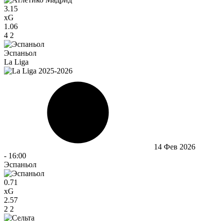
3.15
xG
1.06
4
2
Эспаньол
La Liga
14 Фев 2026
-
16:00
Эспаньол
0.71
xG
2.57
2
2