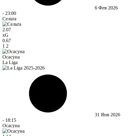
6 Фев 2026
-
23:00
Сельта
2.07
xG
0.67
1
2
Осасуна
La Liga
31 Янв 2026
-
18:15
Осасуна