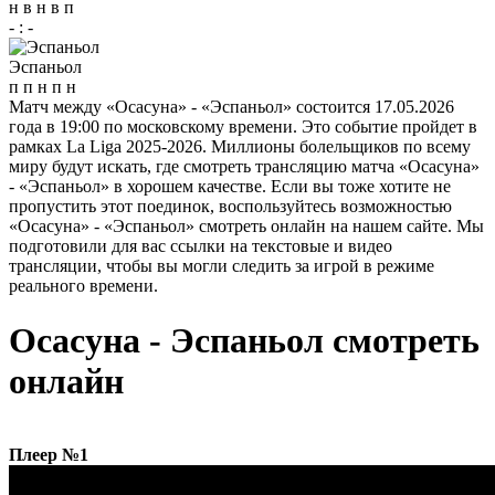
н
в
н
в
п
-
:
-
Эспаньол
п
п
н
п
н
Матч между «Осасуна» - «Эспаньол» состоится 17.05.2026
года в 19:00 по московскому времени. Это событие пройдет в
рамках La Liga 2025-2026. Миллионы болельщиков по всему
миру будут искать, где смотреть трансляцию матча «Осасуна»
- «Эспаньол» в хорошем качестве. Если вы тоже хотите не
пропустить этот поединок, воспользуйтесь возможностью
«Осасуна» - «Эспаньол» смотреть онлайн на нашем сайте. Мы
подготовили для вас ссылки на текстовые и видео
трансляции, чтобы вы могли следить за игрой в режиме
реального времени.
Осасуна - Эспаньол смотреть
онлайн
Плеер №1