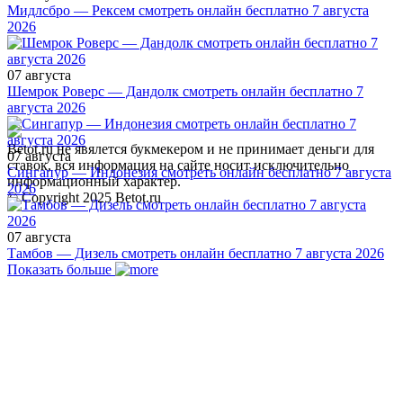
Мидлсбро — Рексем смотреть онлайн бесплатно 7 августа
2026
07 августа
Шемрок Роверс — Дандолк смотреть онлайн бесплатно 7
августа 2026
Betot.ru не явялется букмекером и не принимает деньги для
07 августа
ставок, вся информация на сайте носит исключительно
Сингапур — Индонезия смотреть онлайн бесплатно 7 августа
информационный характер.
2026
© Copyright 2025 Betot.ru
07 августа
Тамбов — Дизель смотреть онлайн бесплатно 7 августа 2026
Показать больше