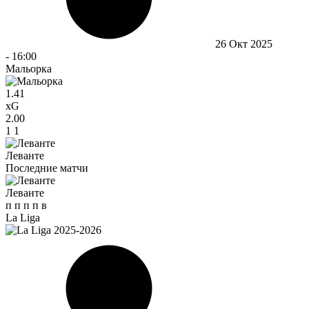
26 Окт 2025
-
16:00
Мальорка
1.41
xG
2.00
1
1
Леванте
Последние матчи
Леванте
п
п
п
п
в
La Liga