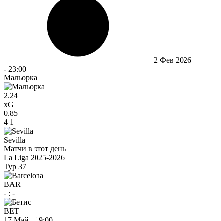
2 Фев 2026
-
23:00
Мальорка
2.24
xG
0.85
4
1
Sevilla
Матчи в этот день
La Liga 2025-2026
Тур 37
BAR
-
:
-
BET
17 Май
-
19:00