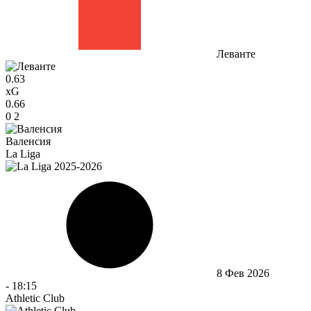
Леванте
0.63
xG
0.66
0
2
Валенсия
La Liga
8 Фев 2026
-
18:15
Athletic Club