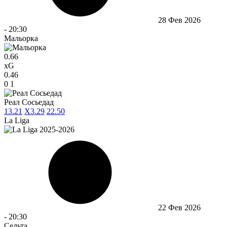
28 Фев 2026
-
20:30
Мальорка
0.66
xG
0.46
0
1
Реал Сосьедад
1
3.21
X
3.29
2
2.50
La Liga
22 Фев 2026
-
20:30
Сельта