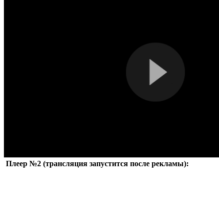
Плеер №2 (трансляция запустится после рекламы):