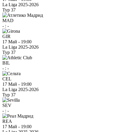
La Liga 2025-2026
Тур 37
MAD
-
:
-
GIR
17 Май
-
19:00
La Liga 2025-2026
Тур 37
BIL
-
:
-
CEL
17 Май
-
19:00
La Liga 2025-2026
Тур 37
SEV
-
:
-
REA
17 Май
-
19:00
La Liga 2025-2026