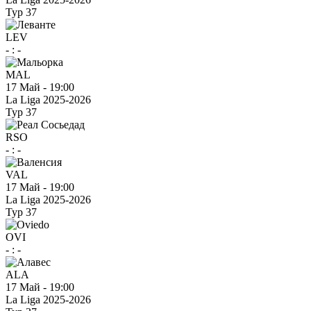
Тур 37
LEV
-
:
-
MAL
17 Май
-
19:00
La Liga 2025-2026
Тур 37
RSO
-
:
-
VAL
17 Май
-
19:00
La Liga 2025-2026
Тур 37
OVI
-
:
-
ALA
17 Май
-
19:00
La Liga 2025-2026