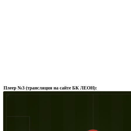
Плеер №3 (трансляция на сайте БК ЛЕОН):