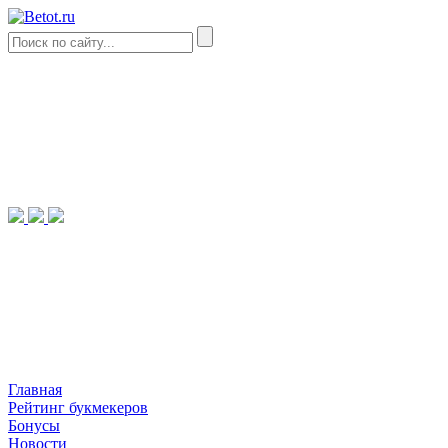
Главная
Рейтинг букмекеров
Бонусы
Новости