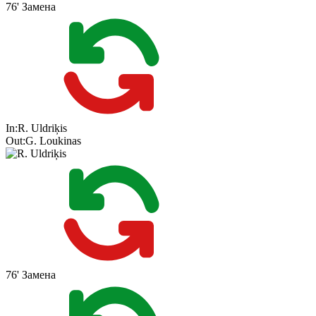
76'
Замена
In:
R. Uldriķis
Out:
G. Loukinas
76'
Замена