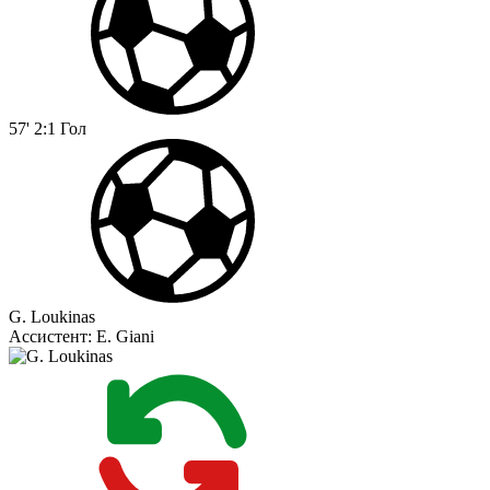
57'
2:1
Гол
G. Loukinas
Ассистент:
E. Giani