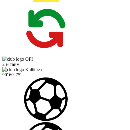
OFI
2-й тайм
Kallithea
90'
60'
75'