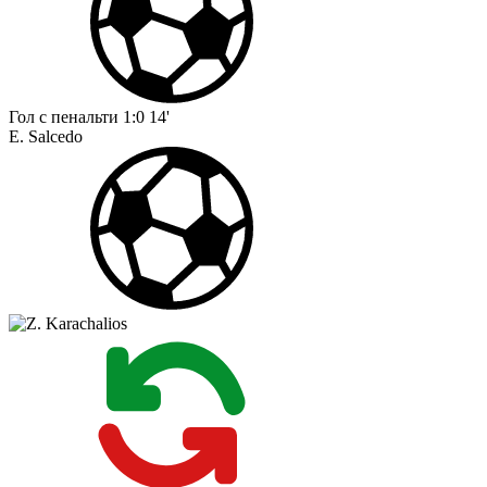
Гол с пенальти
1:0
14'
E. Salcedo