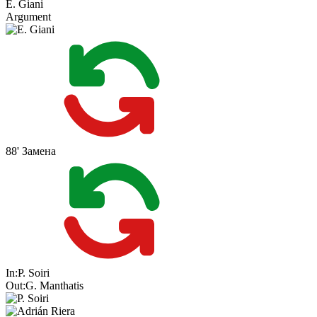
E. Giani
Argument
88'
Замена
In:
P. Soiri
Out:
G. Manthatis