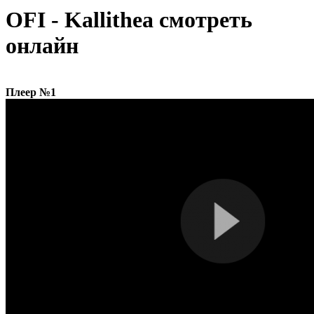
OFI - Kallithea смотреть
онлайн
Плеер №1