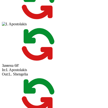
Замена
68'
In:
I. Apostolakis
Out:
L. Shengelia