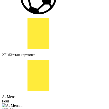
27'
Жёлтая карточка
A. Mercati
Foul