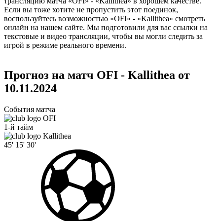
трансляцию матча «OFI» - «Kallithea» в хорошем качестве.
Если вы тоже хотите не пропустить этот поединок,
воспользуйтесь возможностью «OFI» - «Kallithea» смотреть
онлайн на нашем сайте. Мы подготовили для вас ссылки на
текстовые и видео трансляции, чтобы вы могли следить за
игрой в режиме реального времени.
Прогноз на матч OFI - Kallithea от
10.11.2024
События матча
OFI
1-й тайм
Kallithea
45'
15'
30'