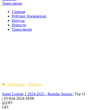
Трансляции
Главная
Рейтинг букмекеров
Бонусы
Новости
Трансляции
Homepage
›
Matches
›
Super League 1 2024-2025 - Regular Season
|
Тур 11
|
10 Ноя 2024
-
18:00
OFI