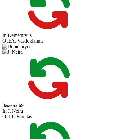
In:
Demethryus
Out:
A. Vasilogiannis
Замена
69'
In:
J. Neira
Out:
T. Fountas