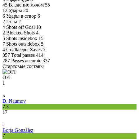
45
Владение мячом
55
12
Удары
20
6
Удары в створ
6
2
Голы
2
4
Shots off Goal
10
2
Blocked Shots
4
5
Shots insidebox
15
7
Shots outsidebox
5
4
Goalkeeper Saves
5
357
Total passes
414
287
Passes accurate
337
Стартовые составы
OFI
1
в
D. Naumov
7.3
17
з
Borja González
7