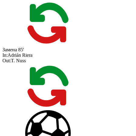
Замена
85'
In:
Adrián Riera
Out:
T. Nuss