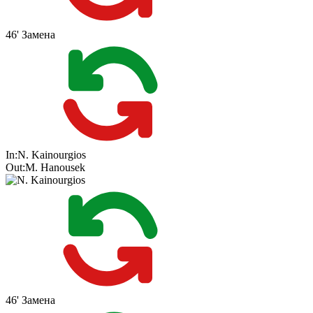
46'
Замена
In:
N. Kainourgios
Out:
M. Hanousek
46'
Замена