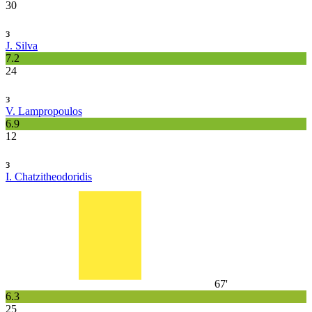
30
з
J. Silva
7.2
24
з
V. Lampropoulos
6.9
12
з
I. Chatzitheodoridis
67'
6.3
25