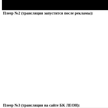
Плеер №2 (трансляция запустится после рекламы):
Плеер №3 (трансляция на сайте БК ЛЕОН):