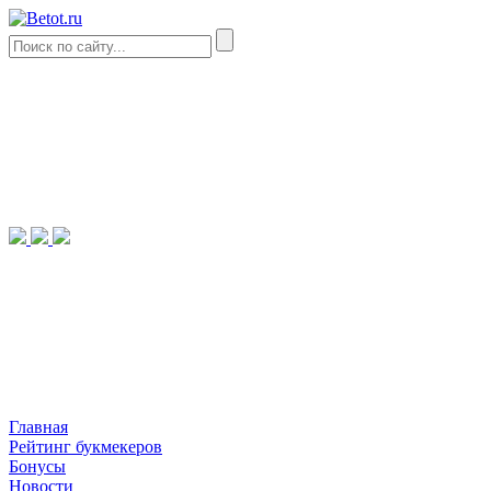
Главная
Рейтинг букмекеров
Бонусы
Новости