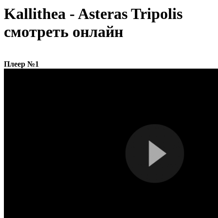
Kallithea - Asteras Tripolis
смотреть онлайн
Плеер №1