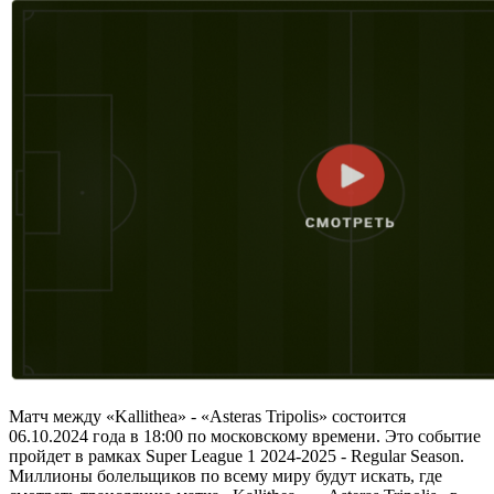
Матч между «Kallithea» - «Asteras Tripolis» состоится
06.10.2024 года в 18:00 по московскому времени. Это событие
пройдет в рамках Super League 1 2024-2025 - Regular Season.
Миллионы болельщиков по всему миру будут искать, где