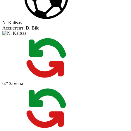
N. Kaltsas
Ассистент:
D. Bile
67'
Замена