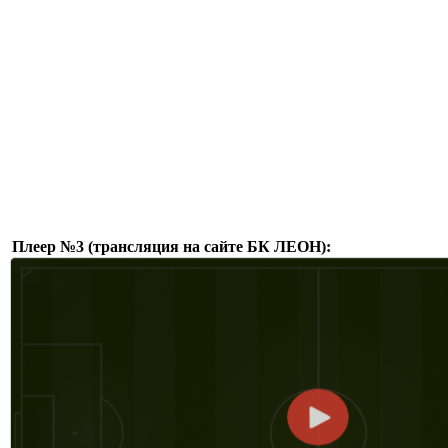
Плеер №3 (трансляция на сайте БК ЛЕОН):