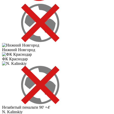
Нижний Новгород
ФК Краснодар
Незабитый пенальти
90' +4'
N. Kalinskiy