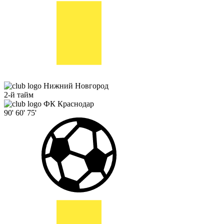
Нижний Новгород
2-й тайм
ФК Краснодар
90'
60'
75'