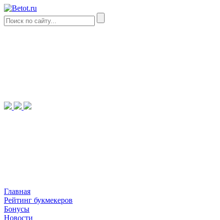
Главная
Рейтинг букмекеров
Бонусы
Новости