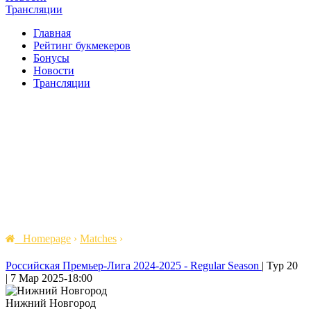
Трансляции
Главная
Рейтинг букмекеров
Бонусы
Новости
Трансляции
Homepage
›
Matches
›
Российская Премьер-Лига 2024-2025 - Regular Season
|
Тур 20
|
7 Мар 2025
-
18:00
Нижний Новгород