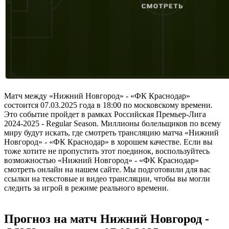
Матч между «Нижний Новгород» - «ФК Краснодар»
состоится 07.03.2025 года в 18:00 по московскому времени.
Это событие пройдет в рамках Российская Премьер-Лига
2024-2025 - Regular Season. Миллионы болельщиков по всему
миру будут искать, где смотреть трансляцию матча «Нижний
Новгород» - «ФК Краснодар» в хорошем качестве. Если вы
тоже хотите не пропустить этот поединок, воспользуйтесь
возможностью «Нижний Новгород» - «ФК Краснодар»
смотреть онлайн на нашем сайте. Мы подготовили для вас
ссылки на текстовые и видео трансляции, чтобы вы могли
следить за игрой в режиме реального времени.
Прогноз на матч Нижний Новгород -