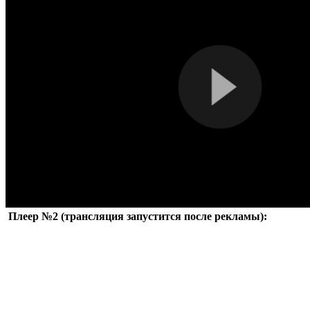
Плеер №2 (трансляция запустится после рекламы):