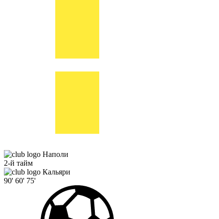
Наполи
2-й тайм
Кальяри
90'
60'
75'