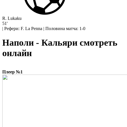
R. Lukaku
51'
|
Рефери: F. La Penna
|
Половина матча: 1-0
Наполи - Кальяри смотреть
онлайн
Плеер №1