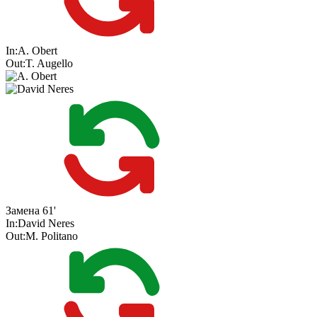
In:
A. Obert
Out:
T. Augello
Замена
61'
In:
David Neres
Out:
M. Politano