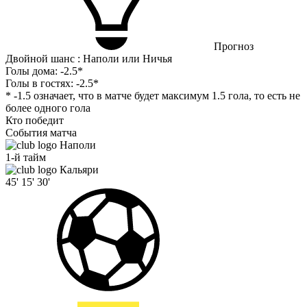
Прогноз
Двойной шанс : Наполи или Ничья
Голы дома:
-2.5*
Голы в гостях:
-2.5*
* -1.5 означает, что в матче будет максимум 1.5 гола, то есть не
более одного гола
Кто победит
События матча
Наполи
1-й тайм
Кальяри
45'
15'
30'