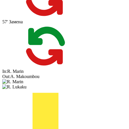
57'
Замена
In:
R. Marin
Out:
A. Makoumbou