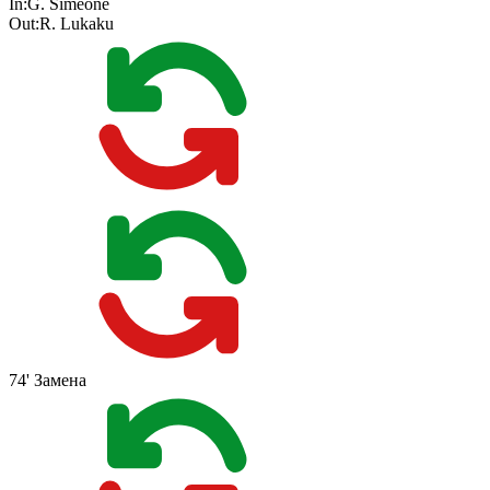
In:
G. Simeone
Out:
R. Lukaku
74'
Замена