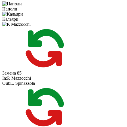
Наполи
Кальяри
Замена
85'
In:
P. Mazzocchi
Out:
L. Spinazzola