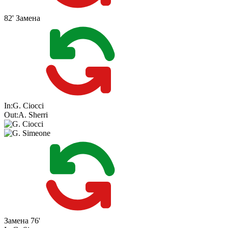
82'
Замена
In:
G. Ciocci
Out:
A. Sherri
Замена
76'