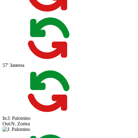
57'
Замена
In:
J. Palomino
Out:
N. Zortea