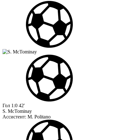
Гол
1:0
42'
S. McTominay
Ассистент:
M. Politano