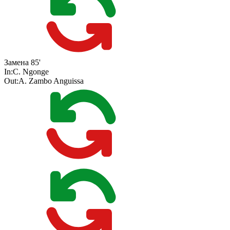
Замена
85'
In:
C. Ngonge
Out:
A. Zambo Anguissa