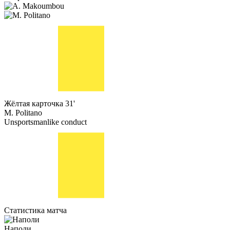
Жёлтая карточка
31'
M. Politano
Unsportsmanlike conduct
Статистика матча
Наполи