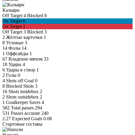
Кальяри
Off Target
4
Blocked
8
On Target
6
On Target
1
Off Target
3
Blocked
3
2
Жёлтые карточки
1
8
Угловые
3
14
Фолы
14
1
Оффсайды
1
67
Владение мячом
33
18
Удары
4
6
Удары в створ
1
2
Голы
0
4
Shots off Goal
0
8
Blocked Shots
3
16
Shots insidebox
2
2
Shots outsidebox
2
1
Goalkeeper Saves
4
582
Total passes
294
531
Passes accurate
240
2.27
Expected Goals
0.08
Стартовые составы
Наполи