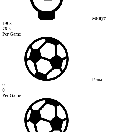
Минут
1908
76.3
Per Game
Голы
0
0
Per Game