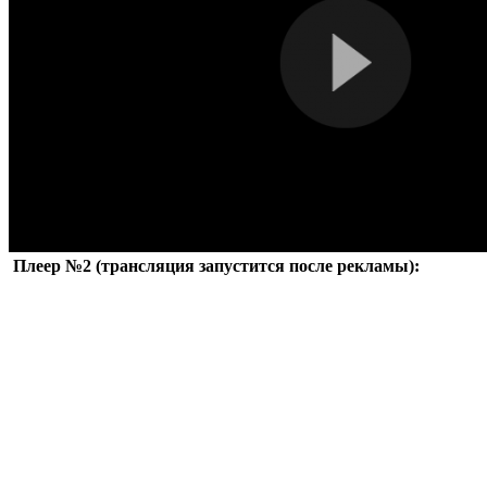
Плеер №2 (трансляция запустится после рекламы):