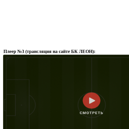
Плеер №3 (трансляция на сайте БК ЛЕОН):