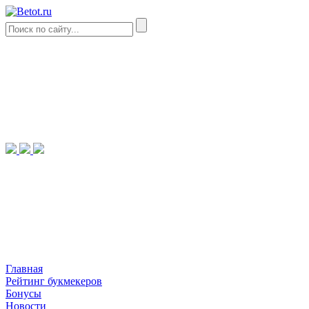
Главная
Рейтинг букмекеров
Бонусы
Новости