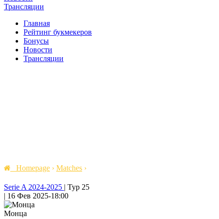
Трансляции
Главная
Рейтинг букмекеров
Бонусы
Новости
Трансляции
Homepage
›
Matches
›
Serie A 2024-2025
|
Тур 25
|
16 Фев 2025
-
18:00
Монца