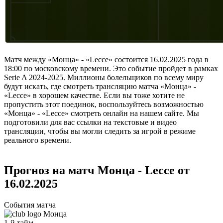
Матч между «Монца» - «Lecce» состоится 16.02.2025 года в
18:00 по московскому времени. Это событие пройдет в рамках
Serie A 2024-2025. Миллионы болельщиков по всему миру
будут искать, где смотреть трансляцию матча «Монца» -
«Lecce» в хорошем качестве. Если вы тоже хотите не
пропустить этот поединок, воспользуйтесь возможностью
«Монца» - «Lecce» смотреть онлайн на нашем сайте. Мы
подготовили для вас ссылки на текстовые и видео
трансляции, чтобы вы могли следить за игрой в режиме
реального времени.
Прогноз на матч Монца - Lecce от
16.02.2025
События матча
Монца
1-й тайм