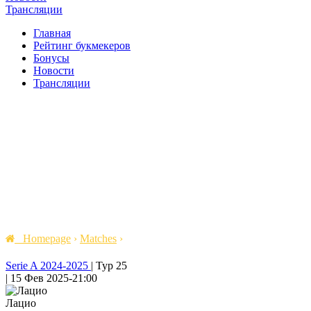
Трансляции
Главная
Рейтинг букмекеров
Бонусы
Новости
Трансляции
Homepage
›
Matches
›
Serie A 2024-2025
|
Тур 25
|
15 Фев 2025
-
21:00
Лацио