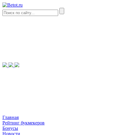
Главная
Рейтинг букмекеров
Бонусы
Новости