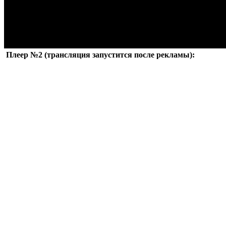
Плеер №2 (трансляция запустится после рекламы):