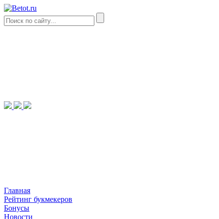
Главная
Рейтинг букмекеров
Бонусы
Новости