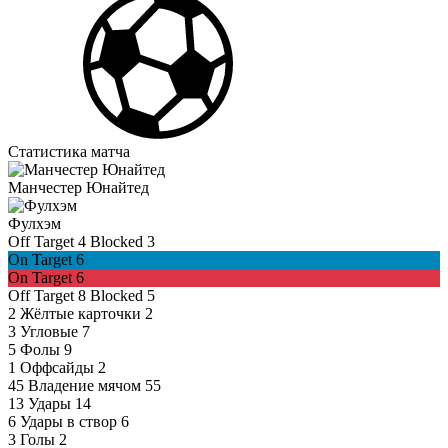
Статистика матча
Манчестер Юнайтед
Фулхэм
Off Target
4
Blocked
3
On Target
6
On Target
6
Off Target
8
Blocked
5
2
Жёлтые карточки
2
3
Угловые
7
5
Фолы
9
1
Оффсайды
2
45
Владение мячом
55
13
Удары
14
6
Удары в створ
6
3
Голы
2