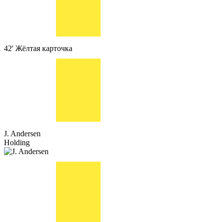
42'
Жёлтая карточка
J. Andersen
Holding