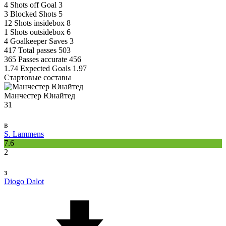
4
Shots off Goal
3
3
Blocked Shots
5
12
Shots insidebox
8
1
Shots outsidebox
6
4
Goalkeeper Saves
3
417
Total passes
503
365
Passes accurate
456
1.74
Expected Goals
1.97
Стартовые составы
Манчестер Юнайтед
31
в
S. Lammens
7.6
2
з
Diogo Dalot