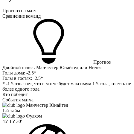
Прогноз на матч
Сравнение команд
Прогноз
Двойной шанс : Манчестер Юнайтед или Ничья
Голы дома:
-2.5*
Голы в гостях:
-2.5*
* -1.5 означает, что в матче будет максимум 1.5 гола, то есть не
более одного гола
Кто победит
События матча
Манчестер Юнайтед
1-й тайм
Фулхэм
45'
15'
30'