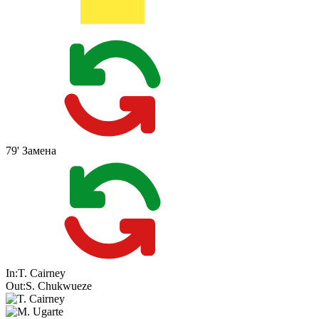
79'
Замена
In:
T. Cairney
Out:
S. Chukwueze