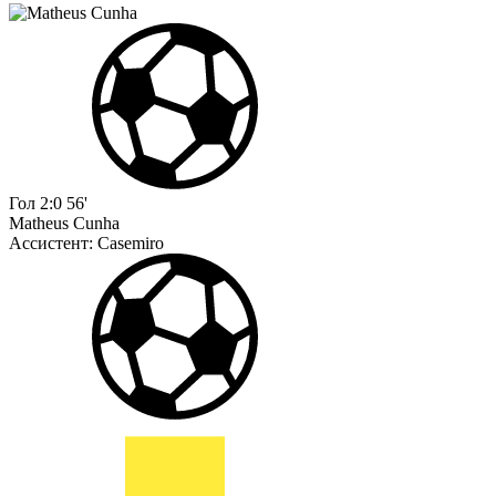
Гол
2:0
56'
Matheus Cunha
Ассистент:
Casemiro