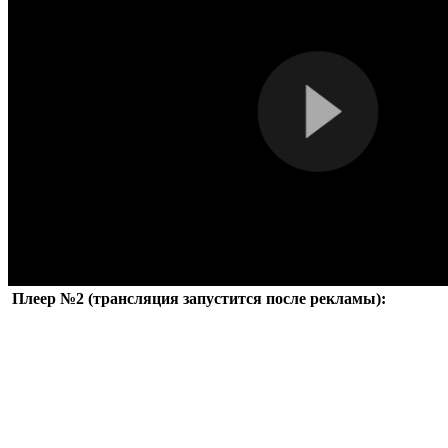
Плеер №2 (трансляция запустится после рекламы):