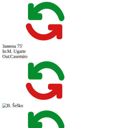
Замена
75'
In:
M. Ugarte
Out:
Casemiro