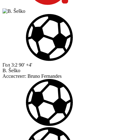
Гол
3:2
90' +4'
B. Šeško
Ассистент:
Bruno Fernandes