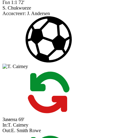
Гол
1:1
72'
S. Chukwueze
Ассистент:
J. Andersen
Замена
69'
In:
T. Cairney
Out:
E. Smith Rowe