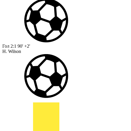
Гол
2:1
90' +2'
H. Wilson