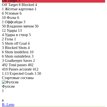
On Target
5
Off Target
8
Blocked
4
1
Жёлтые карточки
1
6
Угловые
6
10
Фолы
6
1
Оффсайды
3
50
Владение мячом
50
12
Удары
13
4
Удары в створ
5
2
Голы
1
5
Shots off Goal
4
3
Blocked Shots
4
6
Shots insidebox
10
6
Shots outsidebox
3
3
Goalkeeper Saves
2
492
Total passes
492
410
Passes accurate
412
1.13
Expected Goals
1.50
Стартовые составы
Фулхэм
1
в
B. Leno