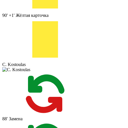
90' +1'
Жёлтая карточка
C. Kostoulas
88'
Замена