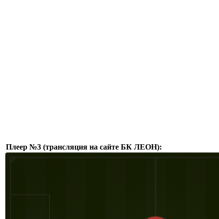
Плеер №3 (трансляция на сайте БК ЛЕОН):