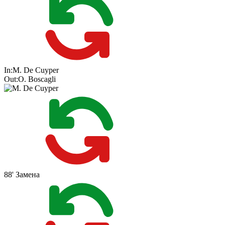
In:
M. De Cuyper
Out:
O. Boscagli
88'
Замена