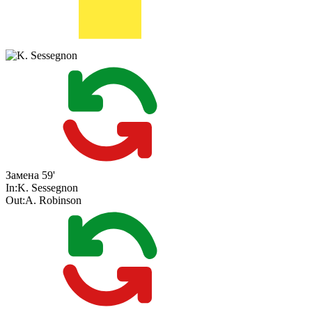
Замена
59'
In:
K. Sessegnon
Out:
A. Robinson