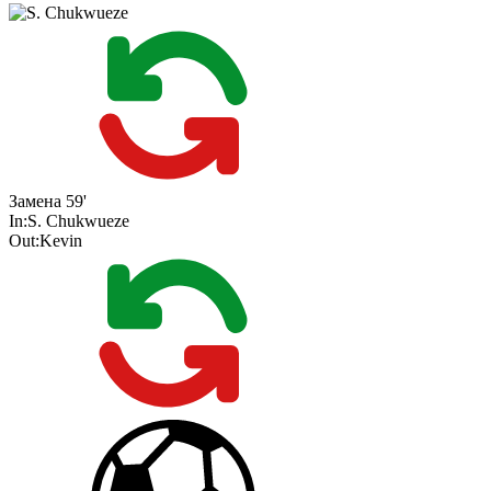
Замена
59'
In:
S. Chukwueze
Out:
Kevin