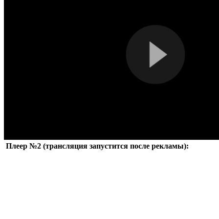
Плеер №2 (трансляция запустится после рекламы):