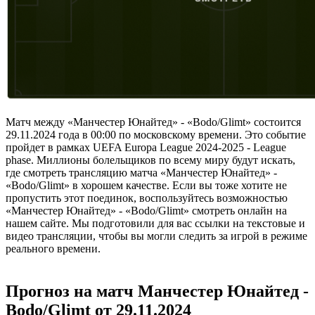
Матч между «Манчестер Юнайтед» - «Bodo/Glimt» состоится
29.11.2024 года в 00:00 по московскому времени. Это событие
пройдет в рамках UEFA Europa League 2024-2025 - League
phase. Миллионы болельщиков по всему миру будут искать,
где смотреть трансляцию матча «Манчестер Юнайтед» -
«Bodo/Glimt» в хорошем качестве. Если вы тоже хотите не
пропустить этот поединок, воспользуйтесь возможностью
«Манчестер Юнайтед» - «Bodo/Glimt» смотреть онлайн на
нашем сайте. Мы подготовили для вас ссылки на текстовые и
видео трансляции, чтобы вы могли следить за игрой в режиме
реального времени.
Прогноз на матч Манчестер Юнайтед -
Bodo/Glimt от 29.11.2024