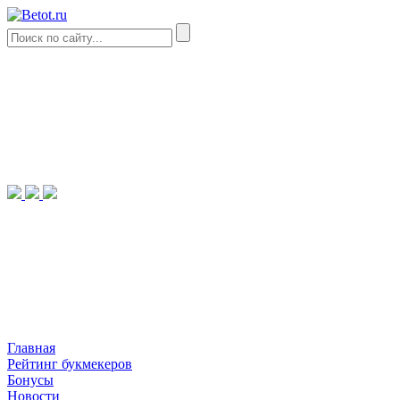
Главная
Рейтинг букмекеров
Бонусы
Новости