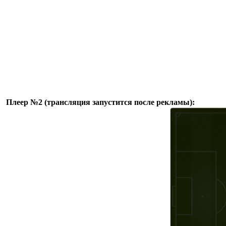
Плеер №2 (трансляция запустится после рекламы):