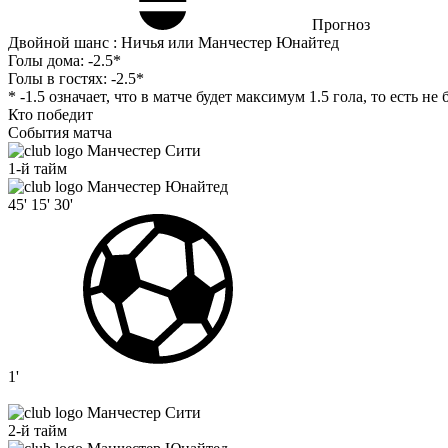
Прогноз
Двойной шанс : Ничья или Манчестер Юнайтед
Голы дома:
-2.5*
Голы в гостях:
-2.5*
* -1.5 означает, что в матче будет максимум 1.5 гола, то есть не
Кто победит
События матча
Манчестер Сити
1-й тайм
Манчестер Юнайтед
45'
15'
30'
1'
Манчестер Сити
2-й тайм