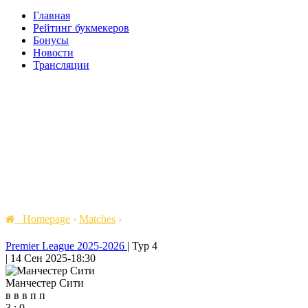
Главная
Рейтинг букмекеров
Бонусы
Новости
Трансляции
Homepage
›
Matches
›
Premier League 2025-2026
|
Тур 4
|
14 Сен 2025
-
18:30
Манчестер Сити
в
в
в
п
п
3
:
0