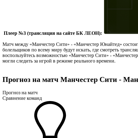
Плеер №3 (трансляция на сайте БК ЛЕОН):
Матч между «Манчестер Сити» - «Манчестер Юнайтед» состоитс
болельщиков по всему миру будут искать, где смотреть трансл
воспользуйтесь возможностью «Манчестер Сити» - «Манчестер 
могли следить за игрой в режиме реального времени.
Прогноз на матч Манчестер Сити - Ман
Прогноз на матч
Сравнение команд