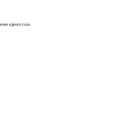
 более одного гола