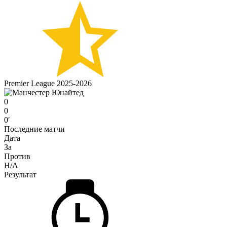
Premier League 2025-2026
0
0
0′
Последние матчи
Дата
За
Против
H/A
Результат