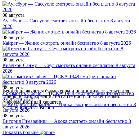
08 августа
Аугсбург — Сассуоло смотреть онлайн бесплатно 8 августа
2026
08 августа
Кайрат — Женис смотреть онлайн бесплатно 8 августа 2026
08 августа
Кимчхон Санму — Сеул смотреть онлайн бесплатно 8 августа
2026
08 августа
Betot.ru не явялется букмекером и не принимает деньги для
Локомотив София — ЦСКА 1948 смотреть онлайн бесплатно
ставок, вся информация на сайте носит исключительно
8 августа 2026
информационный характер.
© Copyright 2025 Betot.ru
08 августа
Витория Гимарайнш — Арока смотреть онлайн бесплатно 8
августа 2026
Показать больше