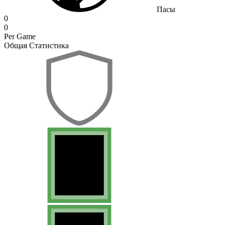
Пасы
0
0
Per Game
Общая Статистика