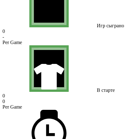
Игр сыграно
0
-
Per Game
В старте
0
0
Per Game