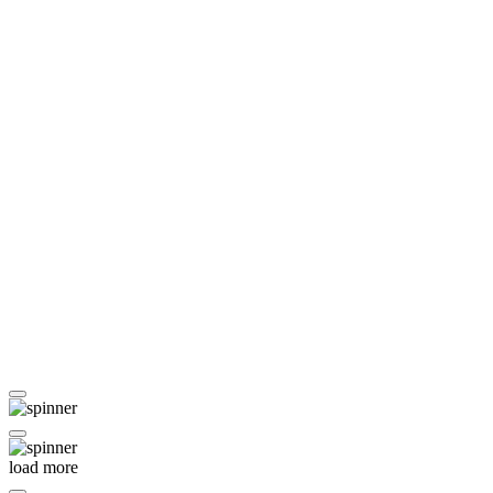
load more