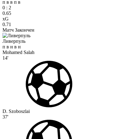
п
в
в
п
в
0
:
2
0.65
xG
0.71
Матч Закончен
Ливерпуль
п
в
н
в
н
Mohamed Salah
14'
D. Szoboszlai
37'