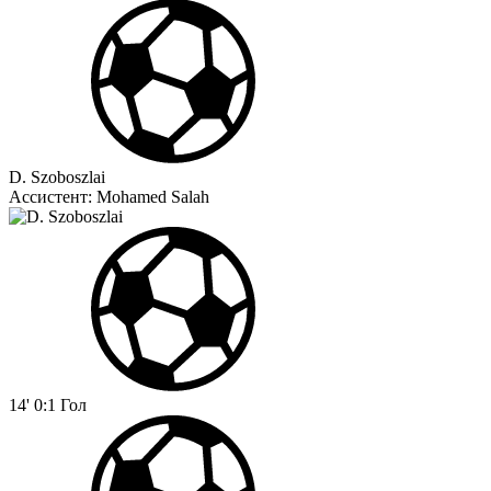
D. Szoboszlai
Ассистент:
Mohamed Salah
14'
0:1
Гол