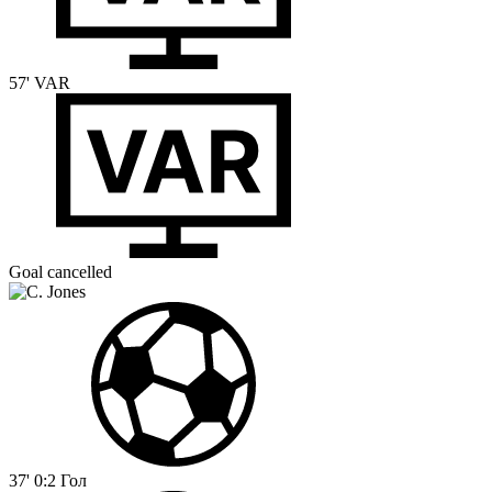
57'
VAR
Goal cancelled
37'
0:2
Гол