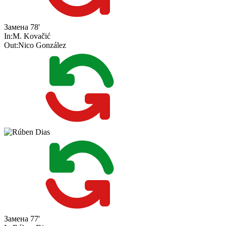
Замена
78'
In:
M. Kovačić
Out:
Nico González
Замена
77'