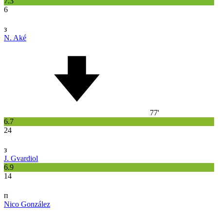
7.3
6
з
N. Aké
77'
6.7
24
з
J. Gvardiol
6.9
14
п
Nico González