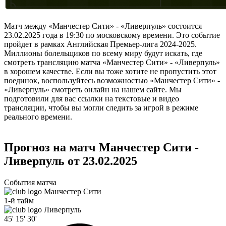
Матч между «Манчестер Сити» - «Ливерпуль» состоится
23.02.2025 года в 19:30 по московскому времени. Это событие
пройдет в рамках Английская Премьер-лига 2024-2025.
Миллионы болельщиков по всему миру будут искать, где
смотреть трансляцию матча «Манчестер Сити» - «Ливерпуль»
в хорошем качестве. Если вы тоже хотите не пропустить этот
поединок, воспользуйтесь возможностью «Манчестер Сити» -
«Ливерпуль» смотреть онлайн на нашем сайте. Мы
подготовили для вас ссылки на текстовые и видео
трансляции, чтобы вы могли следить за игрой в режиме
реального времени.
Прогноз на матч Манчестер Сити -
Ливерпуль от 23.02.2025
События матча
Манчестер Сити
1-й тайм
Ливерпуль
45'
15'
30'