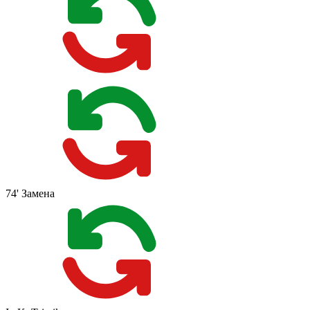
74'
Замена