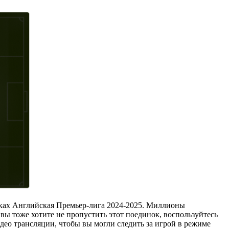
амках Английская Премьер-лига 2024-2025. Миллионы
 вы тоже хотите не пропустить этот поединок, воспользуйтесь
део трансляции, чтобы вы могли следить за игрой в режиме