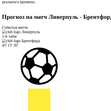
реального времени.
Прогноз на матч Ливерпуль - Брентфорд
События матча
Ливерпуль
1-й тайм
Брентфорд
45'
15'
30'