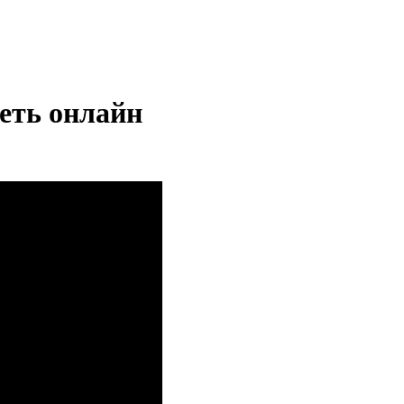
еть онлайн