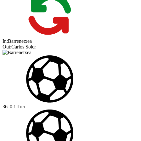
In:
Barrenetxea
Out:
Carlos Soler
36'
0:1
Гол