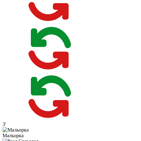
3'
Мальорка