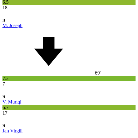
6.5
18
н
M. Joseph
69'
7.2
7
н
V. Muriqi
6.7
17
н
Jan Virgili