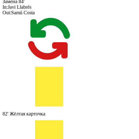
Замена
84'
In:
Javi Llabrés
Out:
Samú Costa
82'
Жёлтая карточка