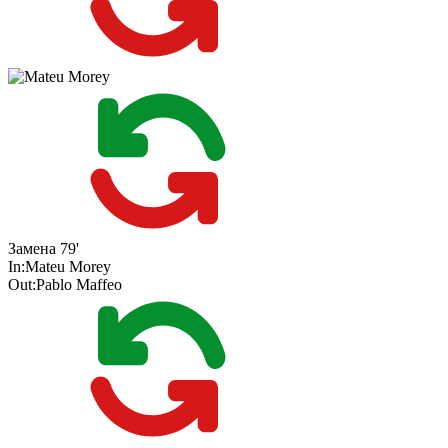
Замена
79'
In:
Mateu Morey
Out:
Pablo Maffeo