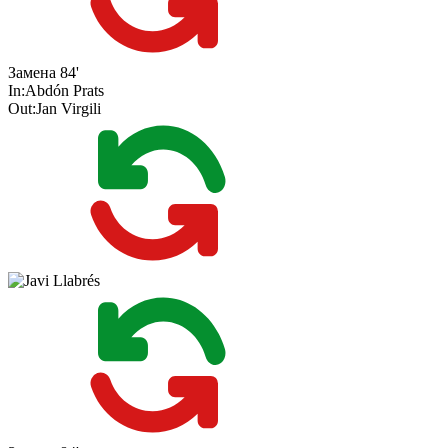
Замена
84'
In:
Abdón Prats
Out:
Jan Virgili