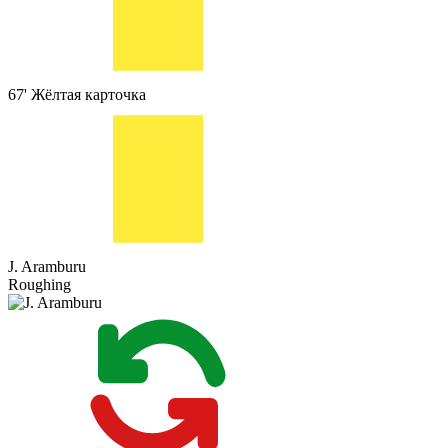
67'
Жёлтая карточка
J. Aramburu
Roughing