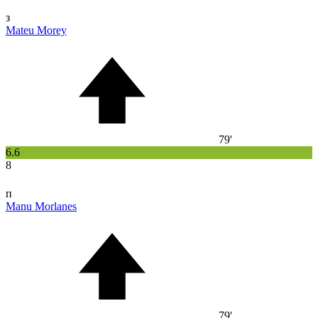
з
Mateu Morey
79'
6.6
8
п
Manu Morlanes
79'