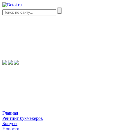
Главная
Рейтинг букмекеров
Бонусы
Новости