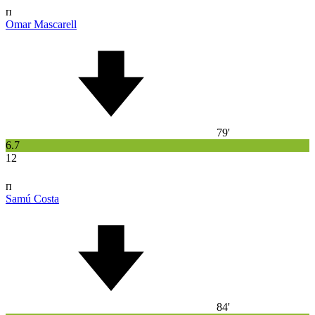
п
Omar Mascarell
79'
6.7
12
п
Samú Costa
84'