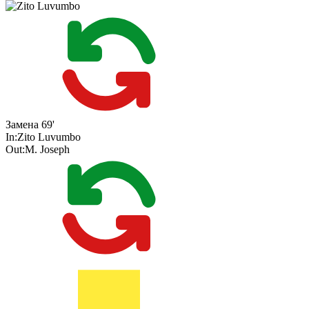
Замена
69'
In:
Zito Luvumbo
Out:
M. Joseph