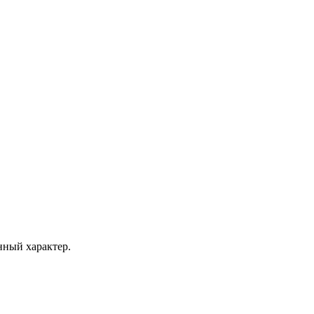
нный характер.