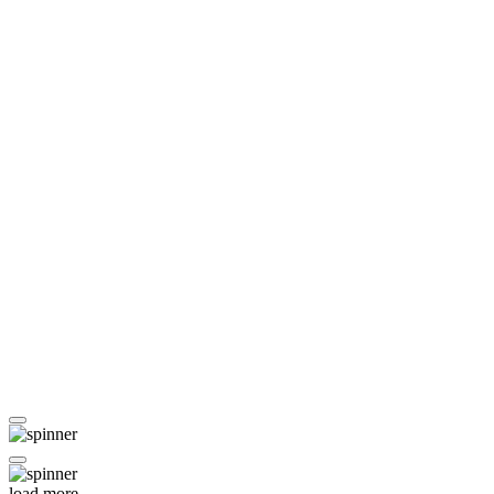
load more