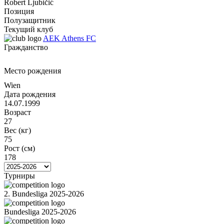
Robert Ljubičić
Позиция
Полузащитник
Текущий клуб
AEK Athens FC
Гражданство
Место рождения
Wien
Дата рождения
14.07.1999
Возраст
27
Вес (кг)
75
Рост (см)
178
Турниры
2. Bundesliga 2025-2026
Bundesliga 2025-2026