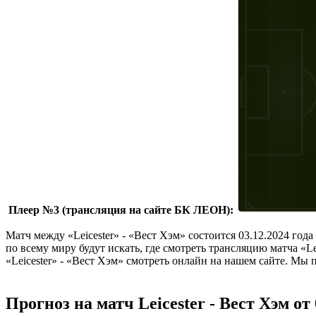
Плеер №3 (трансляция на сайте БК ЛЕОН):
Матч между «Leicester» - «Вест Хэм» состоится 03.12.2024 го
по всему миру будут искать, где смотреть трансляцию матча «L
«Leicester» - «Вест Хэм» смотреть онлайн на нашем сайте. Мы 
Прогноз на матч Leicester - Вест Хэм от 