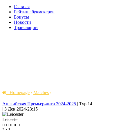
Главная
Рейтинг букмекеров
Бонусы
Новости
Трансляции
Homepage
›
Matches
›
Английская Премьер-лига 2024-2025
|
Тур 14
|
3 Дек 2024
-
23:15
Leicester
п
н
п
п
п
3
:
1