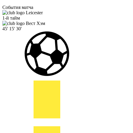
События матча
Leicester
1-й тайм
Вест Хэм
45'
15'
30'