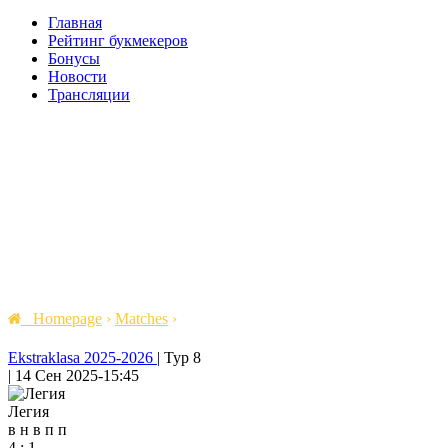
Главная
Рейтинг букмекеров
Бонусы
Новости
Трансляции
Homepage
›
Matches
›
Ekstraklasa 2025-2026
|
Тур 8
|
14 Сен 2025
-
15:45
Легия
в
н
в
п
п
4
:
1