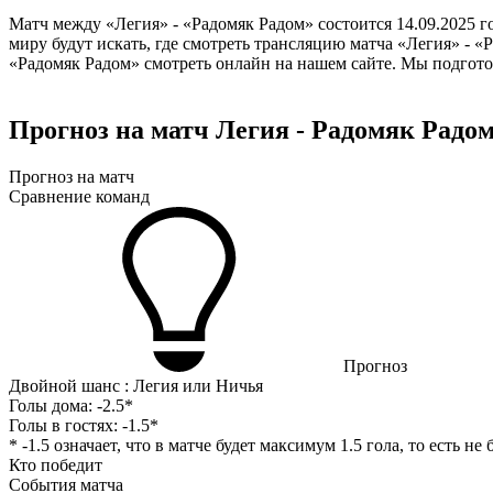
Матч между «Легия» - «Радомяк Радом» состоится 14.09.2025 г
миру будут искать, где смотреть трансляцию матча «Легия» - «
«Радомяк Радом» смотреть онлайн на нашем сайте. Мы подготов
Прогноз на матч Легия - Радомяк Радом 
Прогноз на матч
Сравнение команд
Прогноз
Двойной шанс : Легия или Ничья
Голы дома:
-2.5*
Голы в гостях:
-1.5*
* -1.5 означает, что в матче будет максимум 1.5 гола, то есть не
Кто победит
События матча