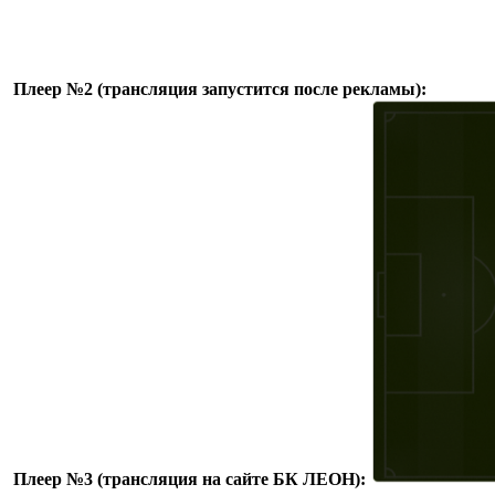
Плеер №2 (трансляция запустится после рекламы):
Плеер №3 (трансляция на сайте БК ЛЕОН):