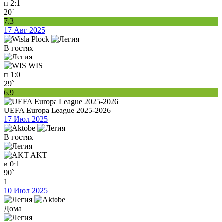
п
2:1
20`
7.3
17 Авг 2025
В гостях
WIS
п
1:0
29`
6.9
UEFA Europa League 2025-2026
17 Июл 2025
В гостях
AKT
в
0:1
90`
1
10 Июл 2025
Дома