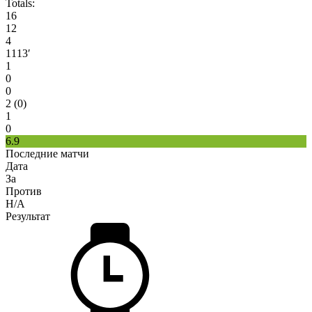
Totals:
16
12
4
1113′
1
0
0
2 (0)
1
0
6.9
Последние матчи
Дата
За
Против
H/A
Результат