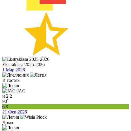
Ekstraklasa 2025-2026
1 Мар 2026
В гостях
JAG
н
2:2
90`
6.9
21 Фев 2026
Дома