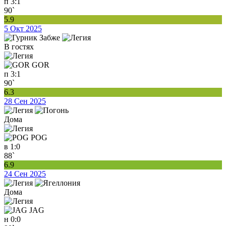
п
3:1
90`
5.9
5 Окт 2025
В гостях
GOR
п
3:1
90`
6.3
28 Сен 2025
Дома
POG
в
1:0
88`
6.9
24 Сен 2025
Дома
JAG
н
0:0