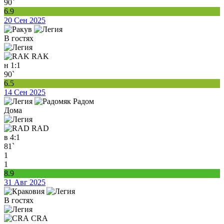
90`
6.9
20 Сен 2025
В гостях
RAK
н
1:1
90`
6.5
14 Сен 2025
Дома
RAD
в
4:1
81`
1
1
8.9
31 Авг 2025
В гостях
CRA