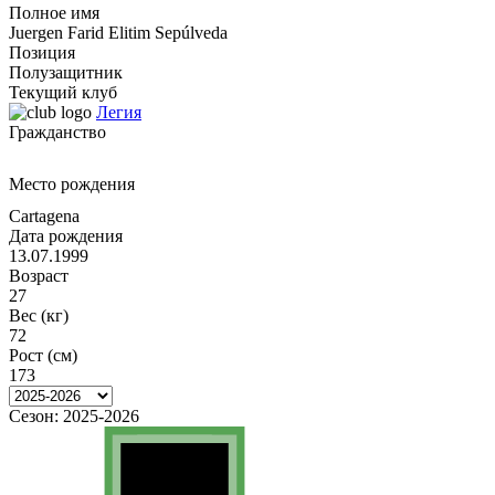
Полное имя
Juergen Farid Elitim Sepúlveda
Позиция
Полузащитник
Текущий клуб
Легия
Гражданство
Место рождения
Cartagena
Дата рождения
13.07.1999
Возраст
27
Вес (кг)
72
Рост (см)
173
Сезон:
2025-2026