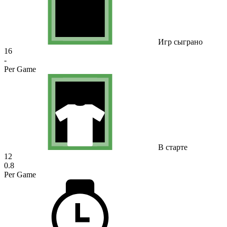
Игр сыграно
16
-
Per Game
В старте
12
0.8
Per Game