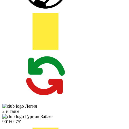
Легия
2-й тайм
Гурник Забже
90'
60'
75'