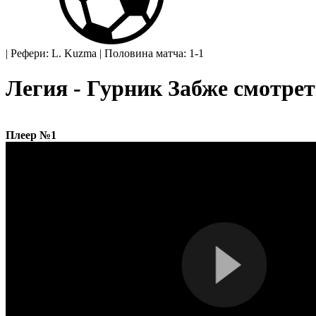
|
Рефери: L. Kuzma
|
Половина матча: 1-1
Легия - Гурник Забже смотре
Плеер №1