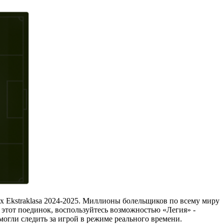
ах Ekstraklasa 2024-2025. Миллионы болельщиков по всему миру
ь этот поединок, воспользуйтесь возможностью «Легия» -
могли следить за игрой в режиме реального времени.