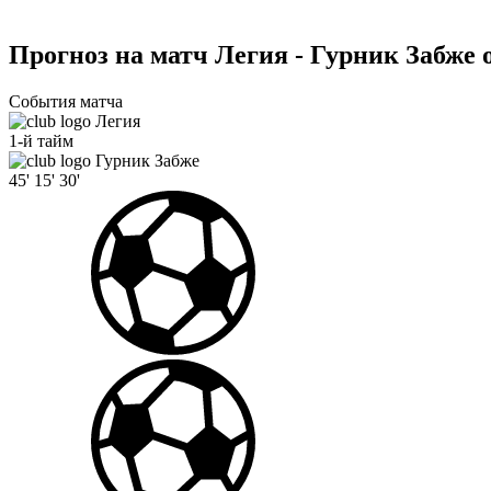
Прогноз на матч Легия - Гурник Забже о
События матча
Легия
1-й тайм
Гурник Забже
45'
15'
30'