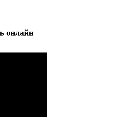
ть онлайн