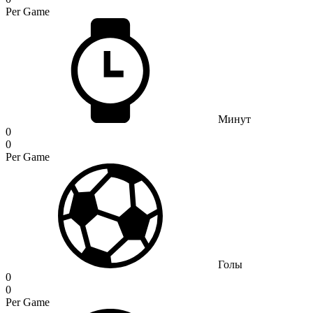
Per Game
Минут
0
0
Per Game
Голы
0
0
Per Game