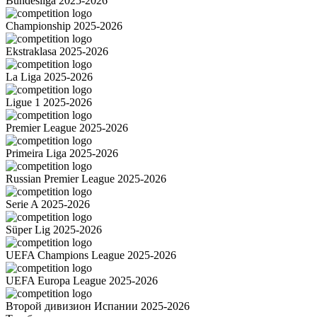
Bundesliga 2025-2026
Championship 2025-2026
Ekstraklasa 2025-2026
La Liga 2025-2026
Ligue 1 2025-2026
Premier League 2025-2026
Primeira Liga 2025-2026
Russian Premier League 2025-2026
Serie A 2025-2026
Süper Lig 2025-2026
UEFA Champions League 2025-2026
UEFA Europa League 2025-2026
Второй дивизион Испании 2025-2026