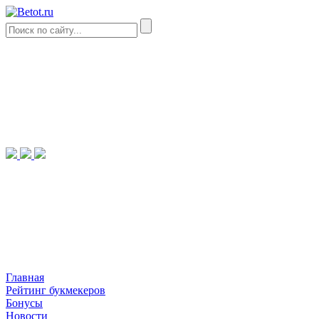
Главная
Рейтинг букмекеров
Бонусы
Новости