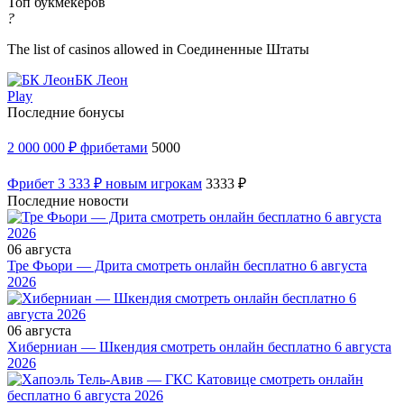
Топ букмекеров
?
The list of casinos allowed in Соединенные Штаты
БК Леон
Play
Последние бонусы
2 000 000 ₽ фрибетами
5000
Фрибет 3 333 ₽ новым игрокам
3333 ₽
Последние новости
06 августа
Тре Фьори — Дрита смотреть онлайн бесплатно 6 августа
2026
06 августа
Хиберниан — Шкендия смотреть онлайн бесплатно 6 августа
2026