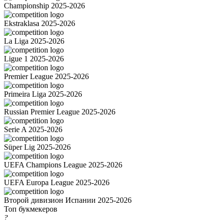
Championship 2025-2026
Ekstraklasa 2025-2026
La Liga 2025-2026
Ligue 1 2025-2026
Premier League 2025-2026
Primeira Liga 2025-2026
Russian Premier League 2025-2026
Serie A 2025-2026
Süper Lig 2025-2026
UEFA Champions League 2025-2026
UEFA Europa League 2025-2026
Второй дивизион Испании 2025-2026
Топ букмекеров
?