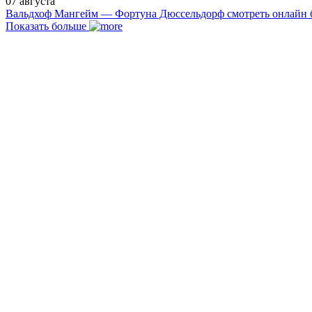
07 августа
Вальдхоф Мангейм — Фортуна Дюссельдорф смотреть онлайн б
Показать больше