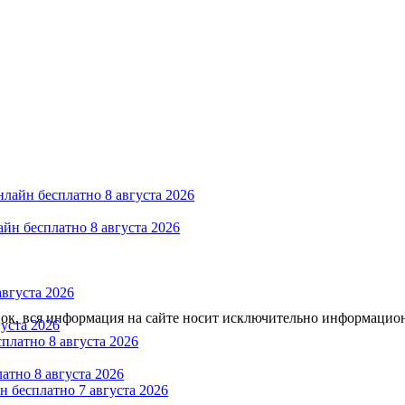
йн бесплатно 8 августа 2026
тавок, вся информация на сайте носит исключительно информацио
уста 2026
тно 8 августа 2026