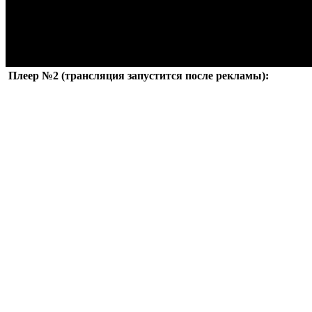
Плеер №2 (трансляция запустится после рекламы):