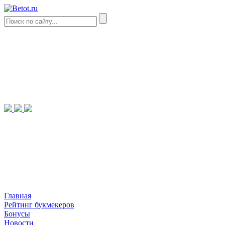
Главная
Рейтинг букмекеров
Бонусы
Новости