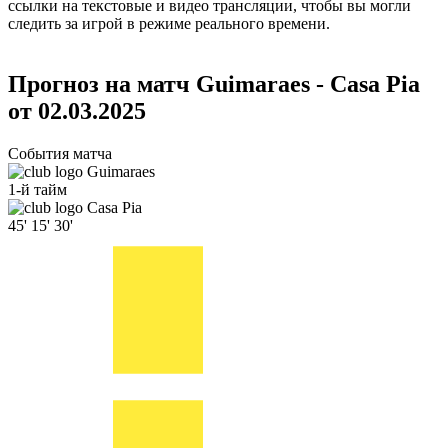
ссылки на текстовые и видео трансляции, чтобы вы могли
следить за игрой в режиме реального времени.
Прогноз на матч Guimaraes - Casa Pia
от 02.03.2025
События матча
Guimaraes
1-й тайм
Casa Pia
45'
15'
30'