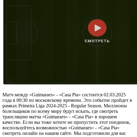
Матч между «Guimaraes» - «Casa Pia» состоится 02.03.2025
года в 00:30 по московскому времени. Это событие пройдет в
рамках Primeira Liga 2024-2025 - Regular Season. Миллионы
болельщиков по всему миру будут искать, где смотреть
трансляцию матча «Guimaraes» - «Casa Pia» в хорошем
качестве. Если вы тоже хотите не пропустить этот поединок,
воспользуйтесь возможностью «Guimaraes» - «Casa Pia»
смотреть онлайн на нашем сайте. Мы подготовили для вас