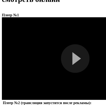
Плеер №1
Плеер №2 (трансляция запустится после рекламы):