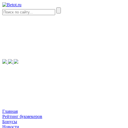
Главная
Рейтинг букмекеров
Бонусы
Новости