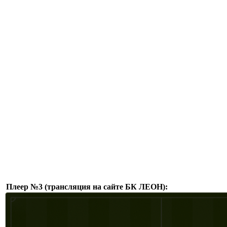
Плеер №3 (трансляция на сайте БК ЛЕОН):